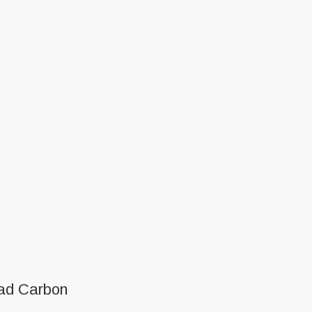
Pad Carbon