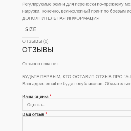
Регулируемые ремни для переноски по-прежнему мо
нагрузки. Конечно, великолепный принт по боевым и
ДОПОЛНИТЕЛЬНАЯ ИНФОРМАЦИЯ
SIZE
ОТЗЫВЫ (0)
ОТЗЫВЫ
Отзывов пока нет.
БУДЬТЕ ПЕРВЫМ, КТО ОСТАВИТ ОТЗЫВ ПРО "Adidas 
Ваш адрес email не будет опубликован.
Обязательн
Ваша оценка
*
Ваш отзыв
*