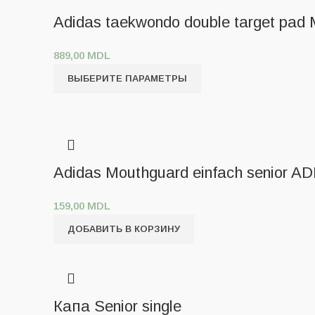
Adidas taekwondo double target pa
889,00
MDL
ВЫБЕРИТЕ ПАРАМЕТРЫ
Adidas Mouthguard einfach senior A
159,00
MDL
ДОБАВИТЬ В КОРЗИНУ
Капа Senior single