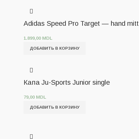
Adidas Speed Pro Target — hand mi
1.899,00
MDL
ДОБАВИТЬ В КОРЗИНУ
Капа Ju-Sports Junior single
79,00
MDL
ДОБАВИТЬ В КОРЗИНУ