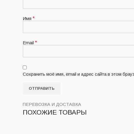
Имя
*
Email
*
Сохранить моё имя, email и адрес сайта в этом бр
ПЕРЕВОЗКА И ДОСТАВКА
ПОХОЖИЕ ТОВАРЫ