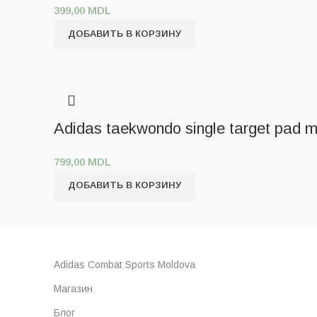
399,00
MDL
ДОБАВИТЬ В КОРЗИНУ
Adidas taekwondo single target pad
799,00
MDL
ДОБАВИТЬ В КОРЗИНУ
Adidas Combat Sports Moldova
Магазин
Блог