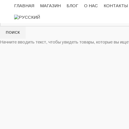
ГЛАВНАЯ
МАГАЗИН
БЛОГ
О НАС
КОНТАКТЫ
ПОИСК
Начните вводить текст, чтобы увидеть товары, которые вы ище
Нажмите, чтобы увеличить