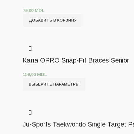
79,00
MDL
ДОБАВИТЬ В КОРЗИНУ
Капа OPRO Snap-Fit Braces Senior
159,00
MDL
ВЫБЕРИТЕ ПАРАМЕТРЫ
Ju-Sports Taekwondo Single Target 