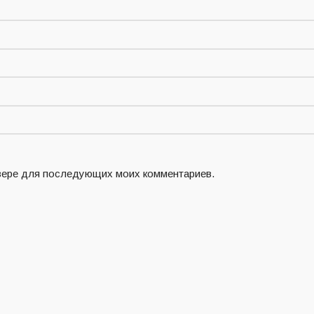
аузере для последующих моих комментариев.