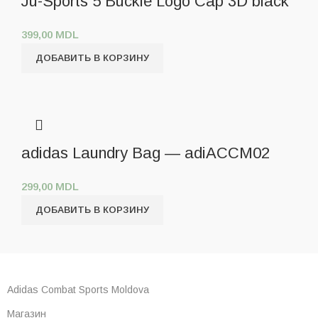
Ju-Sports 5 Buckle Logo Cap 3D black
399,00
MDL
ДОБАВИТЬ В КОРЗИНУ
adidas Laundry Bag — adiACCM02
299,00
MDL
ДОБАВИТЬ В КОРЗИНУ
Adidas Combat Sports Moldova
Магазин