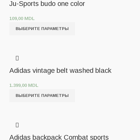
Ju-Sports budo one color
109,00
MDL
ВЫБЕРИТЕ ПАРАМЕТРЫ
Adidas vintage belt washed black
1.399,00
MDL
ВЫБЕРИТЕ ПАРАМЕТРЫ
Adidas backpack Combat sports