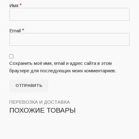
Имя
*
Email
*
Сохранить моё имя, email и адрес сайта в этом
браузере для последующих моих комментариев.
ПЕРЕВОЗКА И ДОСТАВКА
ПОХОЖИЕ ТОВАРЫ