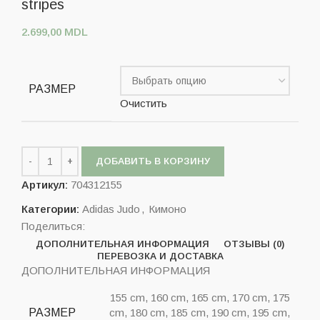
stripes
2.699,00
MDL
РАЗМЕР
Очистить
ДОБАВИТЬ В КОРЗИНУ
Артикул:
704312155
Категории:
Adidas Judo
,
Кимоно
Поделиться:
ДОПОЛНИТЕЛЬНАЯ ИНФОРМАЦИЯ
ОТЗЫВЫ (0)
ПЕРЕВОЗКА И ДОСТАВКА
ДОПОЛНИТЕЛЬНАЯ ИНФОРМАЦИЯ
155 cm, 160 cm, 165 cm, 170 cm, 175
РАЗМЕР
cm, 180 cm, 185 cm, 190 cm, 195 cm,