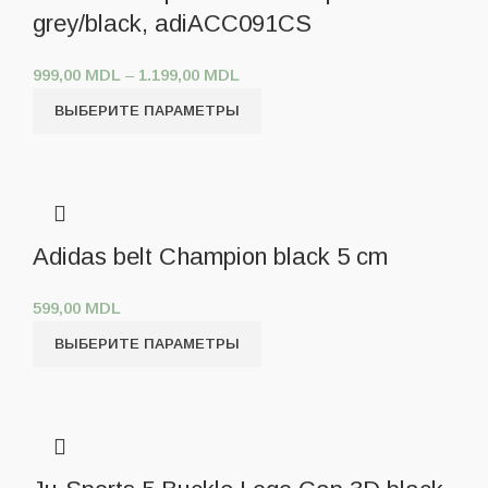
grey/black, adiACC091CS
999,00
MDL
–
1.199,00
MDL
ВЫБЕРИТЕ ПАРАМЕТРЫ
Adidas belt Champion black 5 cm
599,00
MDL
ВЫБЕРИТЕ ПАРАМЕТРЫ