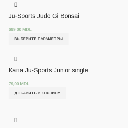
Ju-Sports Judo Gi Bonsai
699,00
MDL
ВЫБЕРИТЕ ПАРАМЕТРЫ
Капа Ju-Sports Junior single
79,00
MDL
ДОБАВИТЬ В КОРЗИНУ