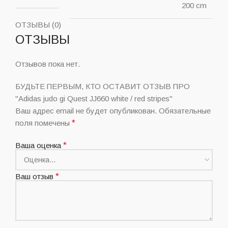
200 cm
ОТЗЫВЫ (0)
ОТЗЫВЫ
Отзывов пока нет.
БУДЬТЕ ПЕРВЫМ, КТО ОСТАВИТ ОТЗЫВ ПРО
"Adidas judo gi Quest JJ660 white / red stripes"
Ваш адрес email не будет опубликован.
Обязательные
поля помечены
*
Ваша оценка
*
Ваш отзыв
*