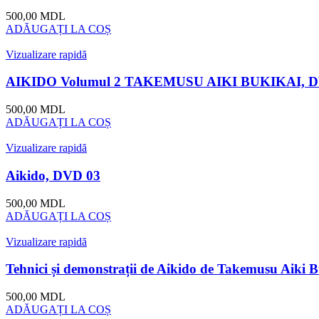
500,00
MDL
ADĂUGAȚI LA COȘ
Vizualizare rapidă
AIKIDO Volumul 2 TAKEMUSU AIKI BUKIKAI, D
500,00
MDL
ADĂUGAȚI LA COȘ
Vizualizare rapidă
Aikido, DVD 03
500,00
MDL
ADĂUGAȚI LA COȘ
Vizualizare rapidă
Tehnici și demonstrații de Aikido de Takemusu Aiki
500,00
MDL
ADĂUGAȚI LA COȘ