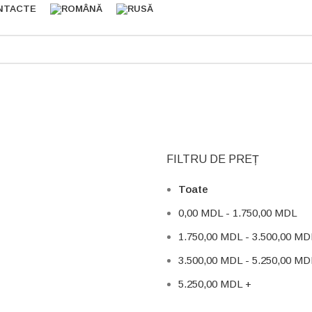
NTACTE
FILTRU DE PREȚ
Toate
0,00
MDL
-
1.750,00
MDL
1.750,00
MDL
-
3.500,00
MD
3.500,00
MDL
-
5.250,00
MD
5.250,00
MDL
+