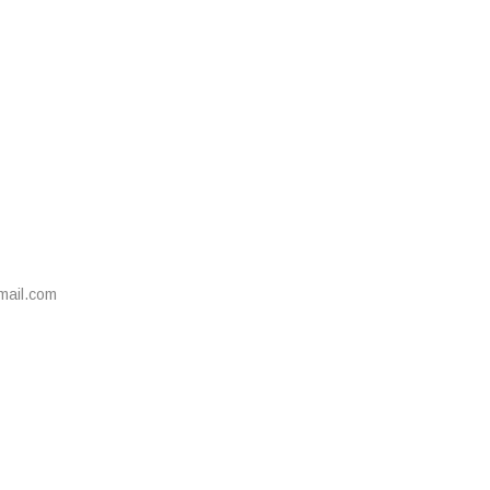
mail.com