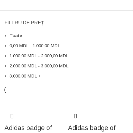
FILTRU DE PREȚ
Toate
0,00
MDL
-
1.000,00
MDL
1.000,00
MDL
-
2.000,00
MDL
2.000,00
MDL
-
3.000,00
MDL
3.000,00
MDL
+
Adidas badge of
Adidas badge of