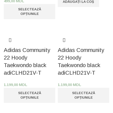
499,00
MDL
ADĂUGAȚI LA COȘ
SELECTEAZĂ
OPȚIUNILE
Adidas Community
Adidas Community
22 Hoody
22 Hoody
Taekwondo black
Taekwondo black
adiCLHD21V-T
adiCLHD21V-T
1.199,00
MDL
1.199,00
MDL
SELECTEAZĂ
SELECTEAZĂ
OPȚIUNILE
OPȚIUNILE