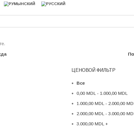
те.
жда
По
ЦЕНОВОЙ ФИЛЬТР
Все
0,00
MDL
-
1.000,00
MDL
1.000,00
MDL
-
2.000,00
MD
2.000,00
MDL
-
3.000,00
MD
3.000,00
MDL
+