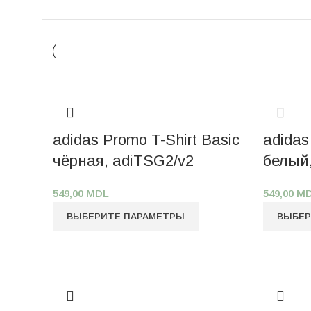
adidas Promo T-Shirt Basic
adidas
чёрная, adiTSG2/v2
белый,
549,00
MDL
549,00
M
ВЫБЕРИТЕ ПАРАМЕТРЫ
ВЫБЕР