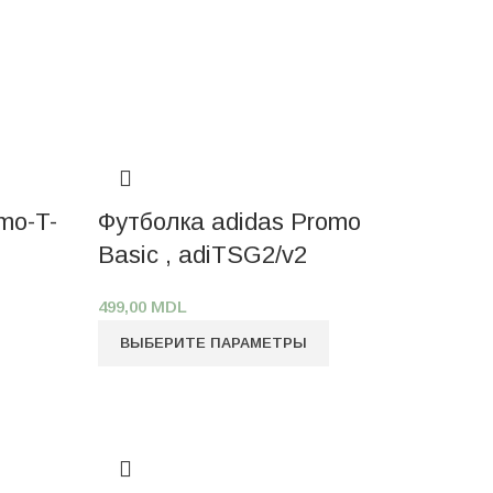
mo-T-
Футболка adidas Promo
Basic , adiTSG2/v2
499,00
MDL
ВЫБЕРИТЕ ПАРАМЕТРЫ