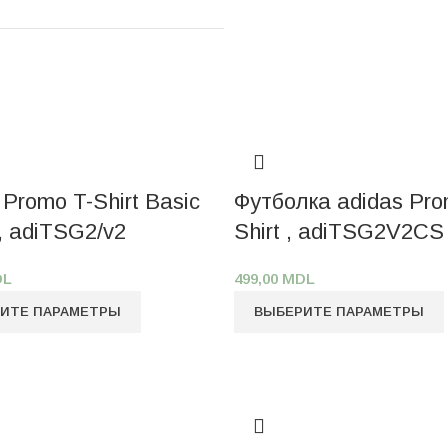
 Promo T-Shirt Basic
Футболка adidas Pro
 adiTSG2/v2
Shirt , adiTSG2V2CS
DL
499,00
MDL
ИТЕ ПАРАМЕТРЫ
ВЫБЕРИТЕ ПАРАМЕТРЫ