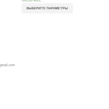
999,00
MDL
ВЫБЕРИТЕ ПАРАМЕТРЫ
gmail.com