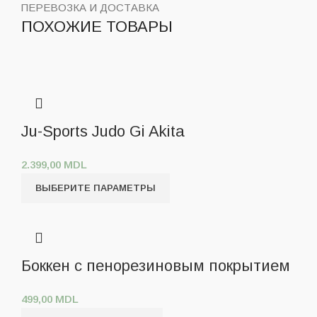
ПЕРЕВОЗКА И ДОСТАВКА
ПОХОЖИЕ ТОВАРЫ
Ju-Sports Judo Gi Akita
2.399,00
MDL
ВЫБЕРИТЕ ПАРАМЕТРЫ
Боккен с пенорезиновым покрытием
499,00
MDL