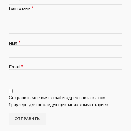
Ваш отзыв
*
Имя
*
Email
*
Сохранить моё имя, email и адрес сайта в этом
браузере для последующих моих комментариев.