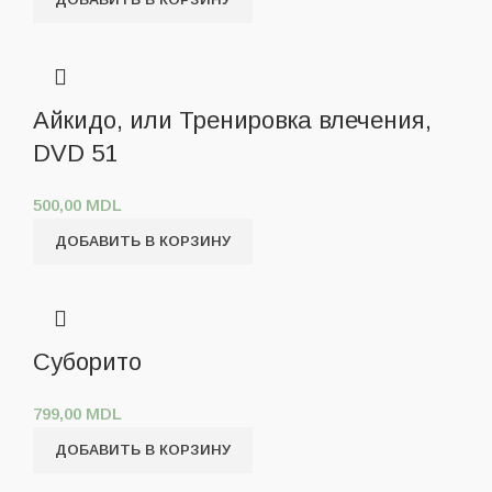
Айкидо, или Тренировка влечения,
DVD 51
500,00
MDL
ДОБАВИТЬ В КОРЗИНУ
Суборито
799,00
MDL
ДОБАВИТЬ В КОРЗИНУ