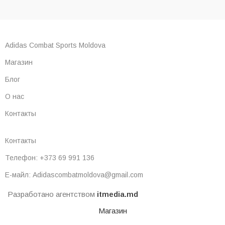
Adidas Combat Sports Moldova
Магазин
Блог
О нас
Контакты
Контакты
Телефон: +373 69 991 136
Е-майл: Adidascombatmoldova@gmail.com
Разработано агентством
itmedia.md
Магазин