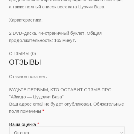
а также полный список всех ката Цузуки Ваза.
Характеристики:
2 DVD-диска, 44-страничный буклет. Общая
продолжительность: 165 минут.
ОТЗЫВЫ (0)
ОТЗЫВЫ
Отзывов пока нет.
БУДЬТЕ ПЕРВЫМ, КТО ОСТАВИТ ОТЗЫВ ПРО
"Айкидо — Цудзуки Ваза"
Ваш адрес email не будет опубликован.
Обязательные
поля помечены
*
Ваша оценка
*