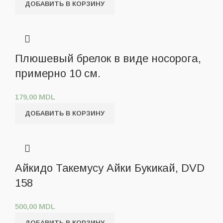
ДОБАВИТЬ В КОРЗИНУ
Плюшевый брелок в виде носорога,
примерно 10 см.
179,00
MDL
ДОБАВИТЬ В КОРЗИНУ
Айкидо Такемусу Айки Букикай, DVD
158
500,00
MDL
ДОБАВИТЬ В КОРЗИНУ