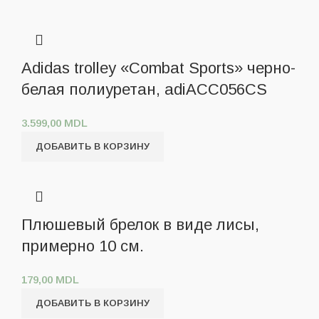
Adidas trolley «Combat Sports» черно-
белая полиуретан, adiACC056CS
3.599,00
MDL
ДОБАВИТЬ В КОРЗИНУ
Плюшевый брелок в виде лисы,
примерно 10 см.
179,00
MDL
ДОБАВИТЬ В КОРЗИНУ