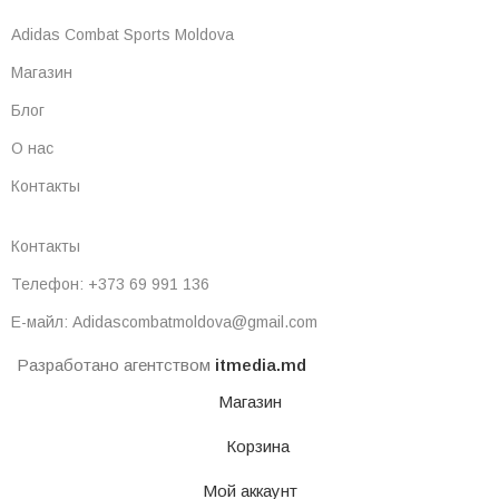
Adidas Combat Sports Moldova
Магазин
Блог
О нас
Контакты
Контакты
Телефон: +373 69 991 136
Е-майл: Adidascombatmoldova@gmail.com
Разработано агентством
itmedia.md
Магазин
Корзина
Мой аккаунт