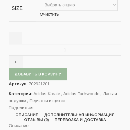
SIZE
Очистить
ДОБАВИТЬ В КОРЗИНУ
Артикул:
702921201
Категории:
Adidas Karate
,
Adidas Taekwondo
,
Лапы и
подушки
,
Перчатки и щитки
Поделиться:
ОПИСАНИЕ
ДОПОЛНИТЕЛЬНАЯ ИНФОРМАЦИЯ
ОТЗЫВЫ (0)
ПЕРЕВОЗКА И ДОСТАВКА
Описание