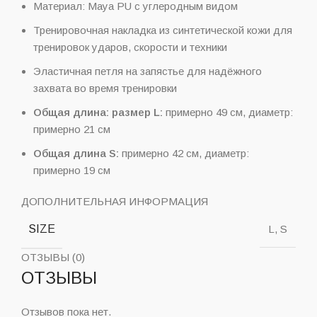
Материал: Maya PU с углеродным видом
Тренировочная накладка из синтетической кожи для
тренировок ударов, скорости и техники
Эластичная петля на запястье для надёжного
захвата во время тренировки
Общая длина: размер L:
примерно 49 см, диаметр:
примерно 21 см
Общая длина S:
примерно 42 см, диаметр:
примерно 19 см
ДОПОЛНИТЕЛЬНАЯ ИНФОРМАЦИЯ
SIZE
L, S
ОТЗЫВЫ (0)
ОТЗЫВЫ
Отзывов пока нет.