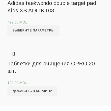
Adidas taekwondo double target pad
Kids XS ADITKT03
499,00
MDL
ВЫБЕРИТЕ ПАРАМЕТРЫ
Таблетки для очищения OPRO 20
шт.
199,00
MDL
ДОБАВИТЬ В КОРЗИНУ