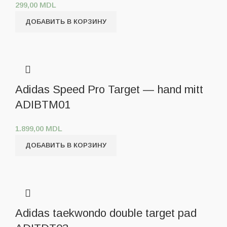
299,00
MDL
ДОБАВИТЬ В КОРЗИНУ
Adidas Speed Pro Target — hand mitt
ADIBTM01
1.899,00
MDL
ДОБАВИТЬ В КОРЗИНУ
Adidas taekwondo double target pad