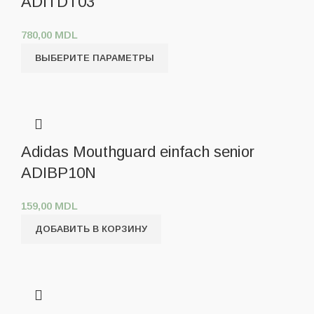
ADITDT03
780,00
MDL
ВЫБЕРИТЕ ПАРАМЕТРЫ
Adidas Mouthguard einfach senior
ADIBP10N
159,00
MDL
ДОБАВИТЬ В КОРЗИНУ