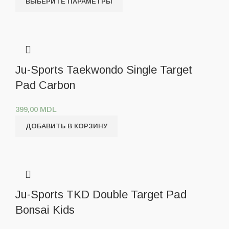
ВЫБЕРИТЕ ПАРАМЕТРЫ
Ju-Sports Taekwondo Single Target
Pad Carbon
399,00
MDL
ДОБАВИТЬ В КОРЗИНУ
Ju-Sports TKD Double Target Pad
Bonsai Kids