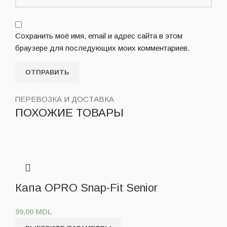
Сохранить моё имя, email и адрес сайта в этом
браузере для последующих моих комментариев.
ПЕРЕВОЗКА И ДОСТАВКА
ПОХОЖИЕ ТОВАРЫ
Капа OPRO Snap-Fit Senior
99,00
MDL