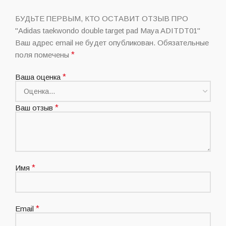
БУДЬТЕ ПЕРВЫМ, КТО ОСТАВИТ ОТЗЫВ ПРО
"Adidas taekwondo double target pad Maya ADITDT01"
Ваш адрес email не будет опубликован.
Обязательные
поля помечены
*
Ваша оценка
*
Ваш отзыв
*
Имя
*
Email
*