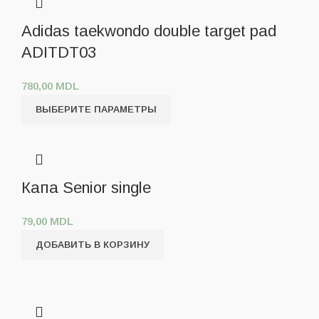
Adidas taekwondo double target pad
ADITDT03
780,00
MDL
ВЫБЕРИТЕ ПАРАМЕТРЫ
Капа Senior single
79,00
MDL
ДОБАВИТЬ В КОРЗИНУ