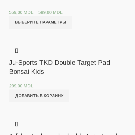
559,00
MDL
–
599,00
MDL
ВЫБЕРИТЕ ПАРАМЕТРЫ
Ju-Sports TKD Double Target Pad
Bonsai Kids
299,00
MDL
ДОБАВИТЬ В КОРЗИНУ