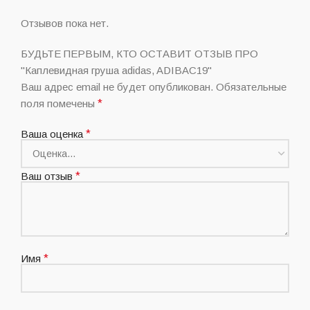
Отзывов пока нет.
БУДЬТЕ ПЕРВЫМ, КТО ОСТАВИТ ОТЗЫВ ПРО
"Каплевидная груша adidas, ADIBAC19"
Ваш адрес email не будет опубликован.
Обязательные
поля помечены
*
Ваша оценка
*
Ваш отзыв
*
Имя
*