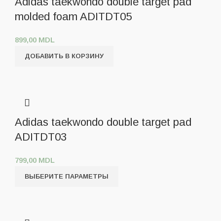
Adidas taekwondo double target pad
molded foam ADITDT05
899,00
MDL
ДОБАВИТЬ В КОРЗИНУ
Adidas taekwondo double target pad
ADITDT03
799,00
MDL
ВЫБЕРИТЕ ПАРАМЕТРЫ