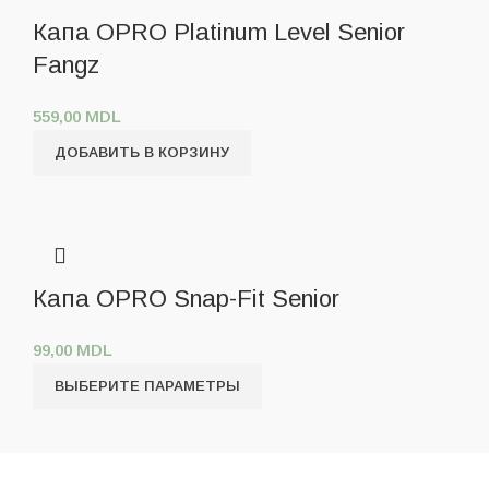
Капа OPRO Platinum Level Senior
Fangz
559,00
MDL
ДОБАВИТЬ В КОРЗИНУ
Капа OPRO Snap-Fit Senior
99,00
MDL
ВЫБЕРИТЕ ПАРАМЕТРЫ