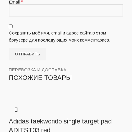
Email
*
Сохранить моё имя, email и адрес сайта в этом
браузере для последующих моих комментариев.
ПЕРЕВОЗКА И ДОСТАВКА
ПОХОЖИЕ ТОВАРЫ
Adidas taekwondo single target pad
ADITST03 red