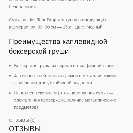
безопасность.
Сумка adidas Tear Drop доступна в следующих
размерах: ок. 90×30 см — 25 кг. Цвет: Черный
Преимущества каплевидной
боксерской груши
Боксерская груша из черной полиэфирной ткани
4-точечные нейлоновые ремни с металлическими
люверсами для устойчивой подвески
Наполнен текстилем (отсканированная сумка —
электронная проверка на наличие металлических
предметов)
ОТЗЫВЫ (0)
ОТЗЫВЫ