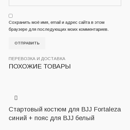
Сохранить моё имя, email и адрес сайта в этом
браузере для последующих моих комментариев.
ПЕРЕВОЗКА И ДОСТАВКА
ПОХОЖИЕ ТОВАРЫ
Стартовый костюм для BJJ Fortaleza
синий + пояс для BJJ белый