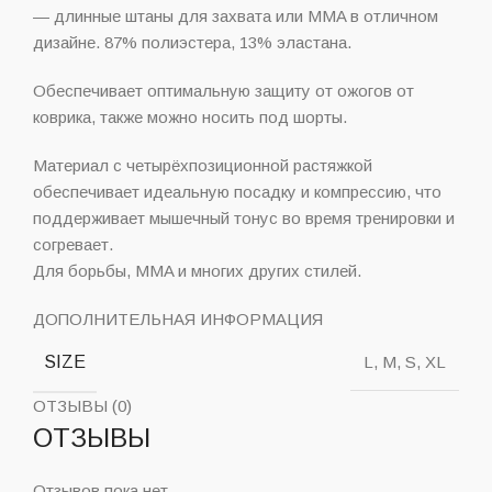
— длинные штаны для захвата или MMA в отличном
дизайне. 87% полиэстера, 13% эластана.
Обеспечивает оптимальную защиту от ожогов от
коврика, также можно носить под шорты.
Материал с четырёхпозиционной растяжкой
обеспечивает идеальную посадку и компрессию, что
поддерживает мышечный тонус во время тренировки и
согревает.
Для борьбы, MMA и многих других стилей.
ДОПОЛНИТЕЛЬНАЯ ИНФОРМАЦИЯ
SIZE
L, M, S, XL
ОТЗЫВЫ (0)
ОТЗЫВЫ
Отзывов пока нет.