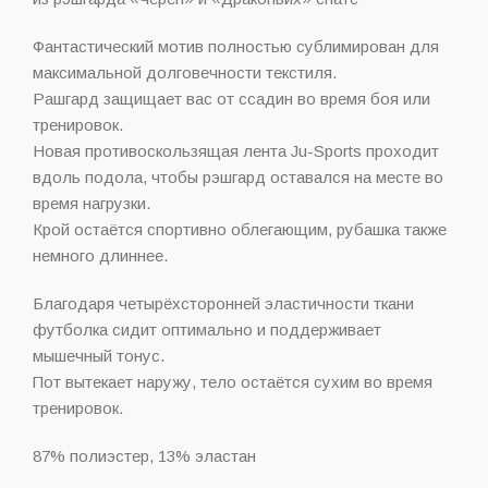
Фантастический мотив полностью сублимирован для
максимальной долговечности текстиля.
Рашгард защищает вас от ссадин во время боя или
тренировок.
Новая противоскользящая лента Ju-Sports проходит
вдоль подола, чтобы рэшгард оставался на месте во
время нагрузки.
Крой остаётся спортивно облегающим, рубашка также
немного длиннее.
Благодаря четырёхсторонней эластичности ткани
футболка сидит оптимально и поддерживает
мышечный тонус.
Пот вытекает наружу, тело остаётся сухим во время
тренировок.
87% полиэстер, 13% эластан