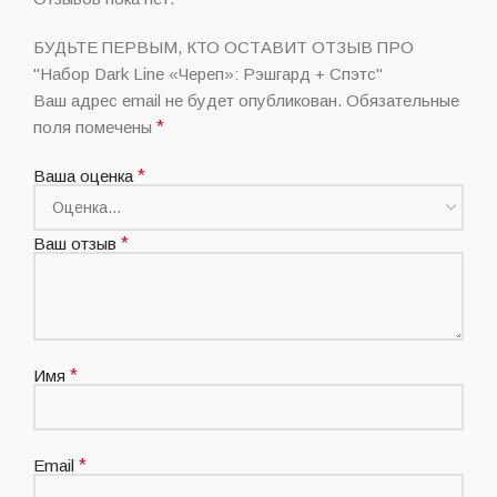
БУДЬТЕ ПЕРВЫМ, КТО ОСТАВИТ ОТЗЫВ ПРО
"Набор Dark Line «Череп»: Рэшгард + Спэтс"
Ваш адрес email не будет опубликован.
Обязательные
поля помечены
*
Ваша оценка
*
Ваш отзыв
*
Имя
*
Email
*