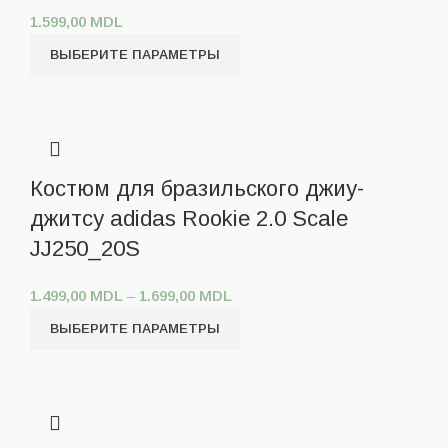
1.599,00
MDL
ВЫБЕРИТЕ ПАРАМЕТРЫ
Костюм для бразильского джиу-
джитсу adidas Rookie 2.0 Scale
JJ250_20S
1.499,00
MDL
–
1.699,00
MDL
ВЫБЕРИТЕ ПАРАМЕТРЫ