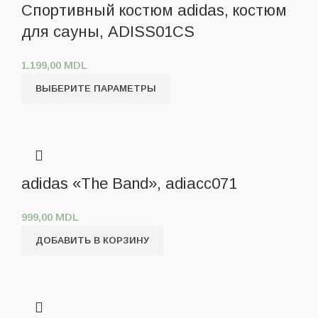
Спортивный костюм adidas, костюм
для сауны, ADISS01CS
1.199,00
MDL
ВЫБЕРИТЕ ПАРАМЕТРЫ
adidas «The Band», adiacc071
999,00
MDL
ДОБАВИТЬ В КОРЗИНУ