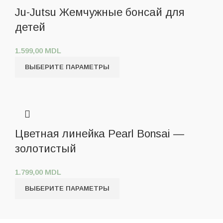
Ju-Jutsu Жемчужные бонсай для
детей
1.599,00
MDL
ВЫБЕРИТЕ ПАРАМЕТРЫ
Цветная линейка Pearl Bonsai —
золотистый
1.799,00
MDL
ВЫБЕРИТЕ ПАРАМЕТРЫ