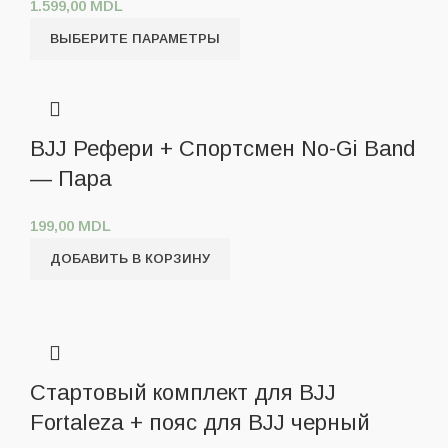
1.599,00
MDL
ВЫБЕРИТЕ ПАРАМЕТРЫ
BJJ Рефери + Спортсмен No-Gi Band
— Пара
199,00
MDL
ДОБАВИТЬ В КОРЗИНУ
Стартовый комплект для BJJ
Fortaleza + пояс для BJJ черный