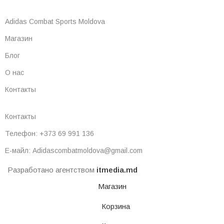
Adidas Combat Sports Moldova
Магазин
Блог
О нас
Контакты
Контакты
Телефон: +373 69 991 136
Е-майл: Adidascombatmoldova@gmail.com
Разработано агентством
itmedia.md
Магазин
Корзина