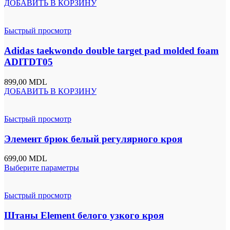
ДОБАВИТЬ В КОРЗИНУ
Быстрый просмотр
Adidas taekwondo double target pad molded foam
ADITDT05
899,00
MDL
ДОБАВИТЬ В КОРЗИНУ
Быстрый просмотр
Элемент брюк белый регулярного кроя
699,00
MDL
Выберите параметры
Быстрый просмотр
Штаны Element белого узкого кроя