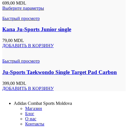
699,00
MDL
Выберите параметры
Быстрый просмотр
Капа Ju-Sports Junior single
79,00
MDL
ДОБАВИТЬ В КОРЗИНУ
Быстрый просмотр
Ju-Sports Taekwondo Single Target Pad Carbon
399,00
MDL
ДОБАВИТЬ В КОРЗИНУ
Adidas Combat Sports Moldova
Магазин
Блог
О нас
Контакты