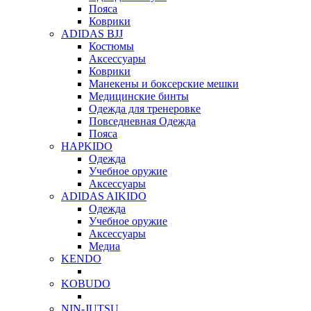
Пояса
Коврики
ADIDAS BJJ
Костюмы
Аксессуары
Коврики
Манекены и боксерские мешки
Медицинские бинты
Одежда для тренеровке
Повседневная Одежда
Пояса
HAPKIDO
Одежда
Учебное оружие
Аксессуары
ADIDAS AIKIDO
Одежда
Учебное оружие
Аксессуары
Медиа
KENDO
KOBUDO
NIN-JUTSU