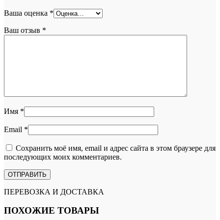
Ваша оценка
*
Ваш отзыв
*
Имя
*
Email
*
Сохранить моё имя, email и адрес сайта в этом браузере для
последующих моих комментариев.
ПЕРЕВОЗКА И ДОСТАВКА
ПОХОЖИЕ ТОВАРЫ