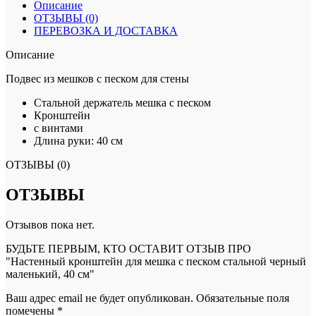
Описание
ОТЗЫВЫ (0)
ПЕРЕВОЗКА И ДОСТАВКА
Описание
Подвес из мешков с песком для стены
Стальной держатель мешка с песком
Кронштейн
с винтами
Длина руки: 40 см
ОТЗЫВЫ (0)
ОТЗЫВЫ
Отзывов пока нет.
БУДЬТЕ ПЕРВЫМ, КТО ОСТАВИТ ОТЗЫВ ПРО
"Настенный кронштейн для мешка с песком стальной черный
маленький, 40 см"
Ваш адрес email не будет опубликован.
Обязательные поля
помечены
*