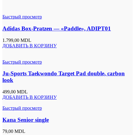
Быстрый просмотр
Adidas Box-Pratzen — «Paddle», ADIPT01
1.799,00
MDL
ДОБАВИТЬ В КОРЗИНУ
Быстрый просмотр
Ju-Sports Taekwondo Target Pad double, carbon
look
499,00
MDL
ДОБАВИТЬ В КОРЗИНУ
Быстрый просмотр
Капа Senior single
79,00
MDL