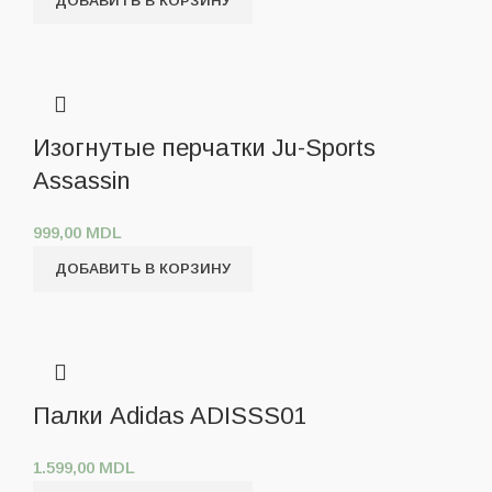
ДОБАВИТЬ В КОРЗИНУ
Изогнутые перчатки Ju-Sports
Assassin
999,00
MDL
ДОБАВИТЬ В КОРЗИНУ
Палки Adidas ADISSS01
1.599,00
MDL