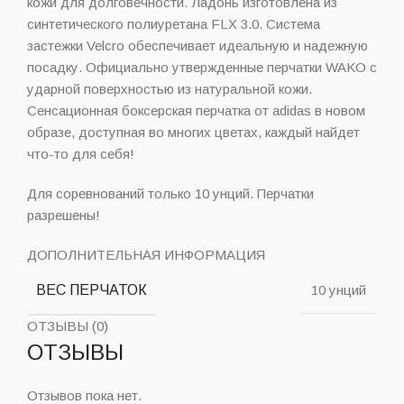
кожи для долговечности. Ладонь изготовлена из
синтетического полиуретана FLX 3.0. Система
застежки Velcro обеспечивает идеальную и надежную
посадку. Официально утвержденные перчатки WAKO с
ударной поверхностью из натуральной кожи.
Сенсационная боксерская перчатка от adidas в новом
образе, доступная во многих цветах, каждый найдет
что-то для себя!
Для соревнований только 10 унций. Перчатки
разрешены!
ДОПОЛНИТЕЛЬНАЯ ИНФОРМАЦИЯ
ВЕС ПЕРЧАТОК
10 унций
ОТЗЫВЫ (0)
ОТЗЫВЫ
Отзывов пока нет.