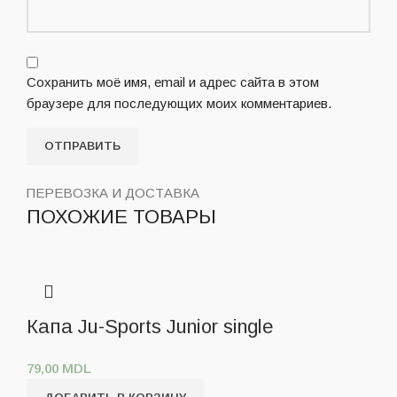
Сохранить моё имя, email и адрес сайта в этом
браузере для последующих моих комментариев.
ПЕРЕВОЗКА И ДОСТАВКА
ПОХОЖИЕ ТОВАРЫ
Капа Ju-Sports Junior single
79,00
MDL