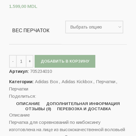
1.599,00
MDL
ВЕС ПЕРЧАТОК
ДОБАВИТЬ В КОРЗИНУ
Артикул:
705234010
Категории:
Adidas Box
,
Adidas Kickbox
,
Перчатки
,
Перчатки
Поделиться:
ОПИСАНИЕ
ДОПОЛНИТЕЛЬНАЯ ИНФОРМАЦИЯ
ОТЗЫВЫ (0)
ПЕРЕВОЗКА И ДОСТАВКА
Описание
Перчатка для соревнований по кикбоксингу
изготовлена на лице из высококачественной воловьей