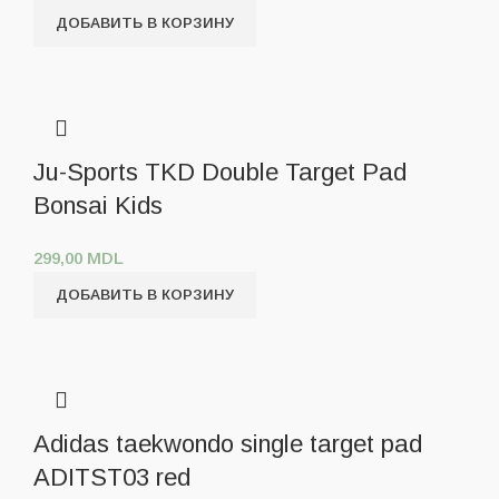
ДОБАВИТЬ В КОРЗИНУ
Ju-Sports TKD Double Target Pad
Bonsai Kids
299,00
MDL
ДОБАВИТЬ В КОРЗИНУ
Adidas taekwondo single target pad
ADITST03 red