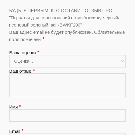
БУДЬТЕ ПЕРВЫМ, КТО ОСТАВИТ ОТЗЫВ ПРО
"Перчатки для соревнований по кикбоксингу черный/
неоновый зеленый, adiKBWKF200"
Ваш адрес email не будет опубликован.
Обязательные
поля помечены
*
Ваша оценка
*
Ваш отзыв
*
Имя
*
Email
*