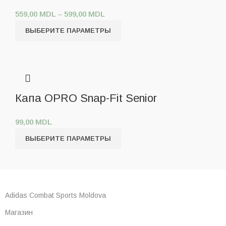
559,00
MDL
–
599,00
MDL
ВЫБЕРИТЕ ПАРАМЕТРЫ
Капа OPRO Snap-Fit Senior
99,00
MDL
ВЫБЕРИТЕ ПАРАМЕТРЫ
Adidas Combat Sports Moldova
Магазин