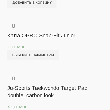
ДОБАВИТЬ В КОРЗИНУ
Капа OPRO Snap-Fit Junior
99,00
MDL
ВЫБЕРИТЕ ПАРАМЕТРЫ
Ju-Sports Taekwondo Target Pad
double, carbon look
499,00
MDL