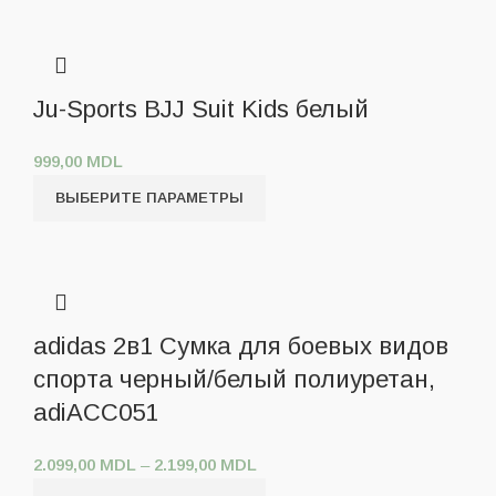
Ju-Sports BJJ Suit Kids белый
999,00
MDL
ВЫБЕРИТЕ ПАРАМЕТРЫ
adidas 2в1 Сумка для боевых видов
спорта черный/белый полиуретан,
adiACC051
2.099,00
MDL
–
2.199,00
MDL