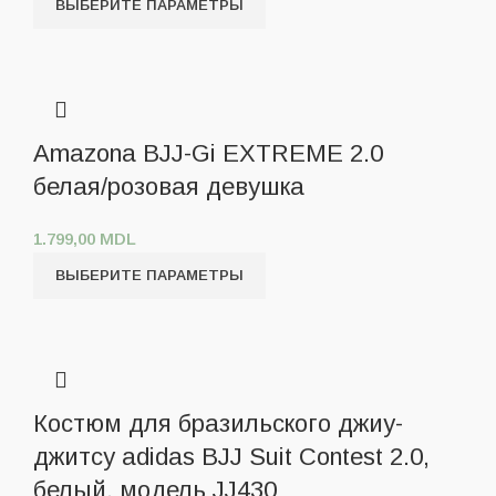
ВЫБЕРИТЕ ПАРАМЕТРЫ
Amazona BJJ-Gi EXTREME 2.0
белая/розовая девушка
1.799,00
MDL
ВЫБЕРИТЕ ПАРАМЕТРЫ
Костюм для бразильского джиу-
джитсу adidas BJJ Suit Contest 2.0,
белый, модель JJ430