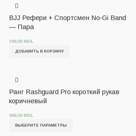
BJJ Рефери + Спортсмен No-Gi Band
— Пара
199,00
MDL
ДОБАВИТЬ В КОРЗИНУ
Ранг Rashguard Pro короткий рукав
коричневый
999,00
MDL
ВЫБЕРИТЕ ПАРАМЕТРЫ