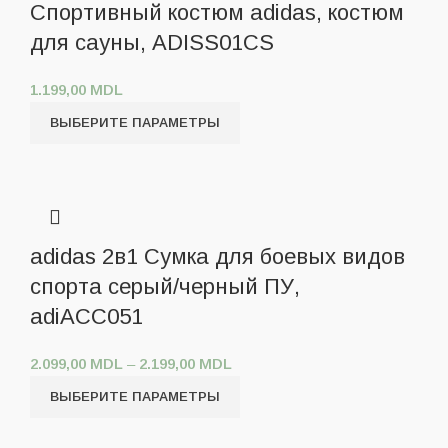
Спортивный костюм adidas, костюм
для сауны, ADISS01CS
1.199,00
MDL
ВЫБЕРИТЕ ПАРАМЕТРЫ
adidas 2в1 Сумка для боевых видов
спорта серый/черный ПУ,
adiACC051
2.099,00
MDL
–
2.199,00
MDL
ВЫБЕРИТЕ ПАРАМЕТРЫ