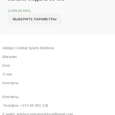
2.599,00
MDL
ВЫБЕРИТЕ ПАРАМЕТРЫ
Adidas Combat Sports Moldova
Магазин
Блог
О нас
Контакты
Контакты
Телефон: +373 69 991 136
Е-майл: Adidascombatmoldova@gmail.com