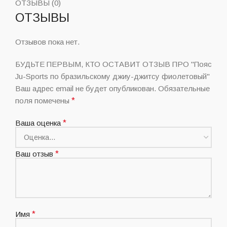
ОТЗЫВЫ (0)
ОТЗЫВЫ
Отзывов пока нет.
БУДЬТЕ ПЕРВЫМ, КТО ОСТАВИТ ОТЗЫВ ПРО "Пояс
Ju-Sports по бразильскому джиу-джитсу фиолетовый"
Ваш адрес email не будет опубликован.
Обязательные
поля помечены
*
Ваша оценка
*
Ваш отзыв
*
Имя
*