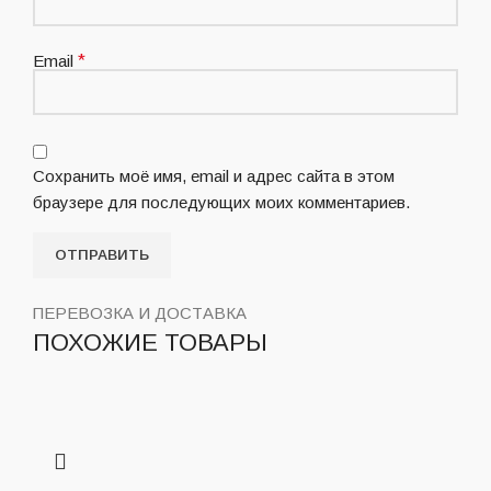
Email
*
Сохранить моё имя, email и адрес сайта в этом
браузере для последующих моих комментариев.
ПЕРЕВОЗКА И ДОСТАВКА
ПОХОЖИЕ ТОВАРЫ