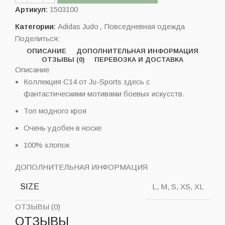
Артикул:
1503100
Категории:
Adidas Judo
,
Повседневная одежда
Поделиться:
ОПИСАНИЕ
ДОПОЛНИТЕЛЬНАЯ ИНФОРМАЦИЯ
ОТЗЫВЫ (0)
ПЕРЕВОЗКА И ДОСТАВКА
Описание
Коллекция C14 от Ju-Sports здесь с
фантастическими мотивами боевых искусств.
Топ модного кроя
Очень удобен в носке
100% хлопок
ДОПОЛНИТЕЛЬНАЯ ИНФОРМАЦИЯ
SIZE
L, M, S, XS, XL
ОТЗЫВЫ (0)
ОТЗЫВЫ