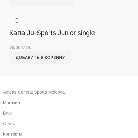
Капа Ju-Sports Junior single
79,00
MDL
ДОБАВИТЬ В КОРЗИНУ
Adidas Combat Sports Moldova
Магазин
Блог
О нас
Контакты