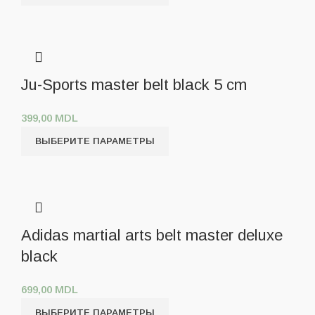
Ju-Sports master belt black 5 cm
399,00
MDL
ВЫБЕРИТЕ ПАРАМЕТРЫ
Adidas martial arts belt master deluxe
black
699,00
MDL
ВЫБЕРИТЕ ПАРАМЕТРЫ