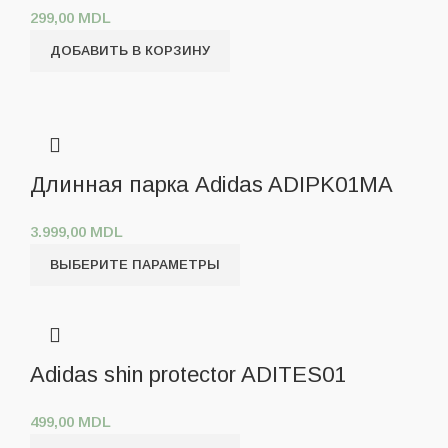
299,00
MDL
ДОБАВИТЬ В КОРЗИНУ
Длинная парка Adidas ADIPK01MA
3.999,00
MDL
ВЫБЕРИТЕ ПАРАМЕТРЫ
Adidas shin protector ADITES01
499,00
MDL