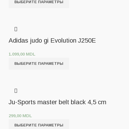
ВЫБЕРИТЕ ПАРАМЕТРЫ
Adidas judo gi Evolution J250E
1.099,00
MDL
ВЫБЕРИТЕ ПАРАМЕТРЫ
Ju-Sports master belt black 4,5 cm
299,00
MDL
ВЫБЕРИТЕ ПАРАМЕТРЫ