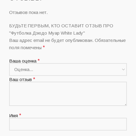
Отзывов пока нет.
БУДЬТЕ ПЕРВЫМ, КТО ОСТАВИТ ОТЗЫВ ПРО
"Футболка Дзюдо Муар White Lady"
Ваш адрес email не будет опубликован.
Обязательные
поля помечены
*
Ваша оценка
*
Ваш отзыв
*
Имя
*