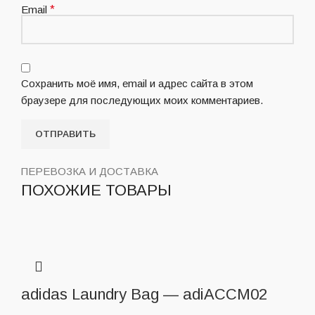
Email
*
Сохранить моё имя, email и адрес сайта в этом
браузере для последующих моих комментариев.
ПЕРЕВОЗКА И ДОСТАВКА
ПОХОЖИЕ ТОВАРЫ
adidas Laundry Bag — adiACCM02