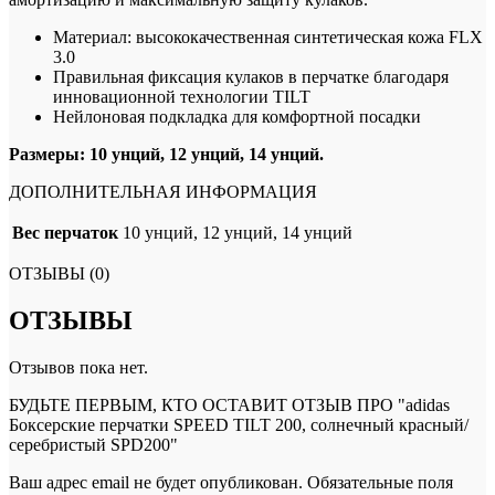
Материал: высококачественная синтетическая кожа FLX
3.0
Правильная фиксация кулаков в перчатке благодаря
инновационной технологии TILT
Нейлоновая подкладка для комфортной посадки
Размеры: 10 унций, 12 унций, 14 унций.
ДОПОЛНИТЕЛЬНАЯ ИНФОРМАЦИЯ
Вес перчаток
10 унций, 12 унций, 14 унций
ОТЗЫВЫ (0)
ОТЗЫВЫ
Отзывов пока нет.
БУДЬТЕ ПЕРВЫМ, КТО ОСТАВИТ ОТЗЫВ ПРО "adidas
Боксерские перчатки SPEED TILT 200, солнечный красный/
серебристый SPD200"
Ваш адрес email не будет опубликован.
Обязательные поля