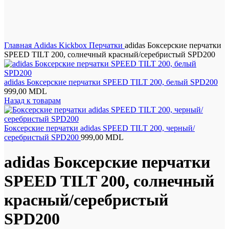
Нажмите, чтобы увеличить
Главная
Adidas Kickbox
Перчатки
adidas Боксерские перчатки
SPEED TILT 200, солнечный красный/серебристый SPD200
adidas Боксерские перчатки SPEED TILT 200, белый SPD200
999,00
MDL
Назад к товарам
Боксерские перчатки adidas SPEED TILT 200, черный/
серебристый SPD200
999,00
MDL
adidas Боксерские перчатки
SPEED TILT 200, солнечный
красный/серебристый
SPD200