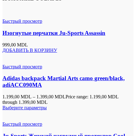
Быстрый просмотр
Изогнутые перчатки Ju-Sports Assassin
999,00
MDL
ДОБАВИТЬ В КОРЗИНУ
Быстрый просмотр
Adidas backpack Martial Arts camo green/black,
adiACC090MA
1.199,00
MDL
–
1.399,00
MDL
Price range: 1.199,00 MDL
through 1.399,00 MDL
Выберите параметры
Быстрый просмотр
Ju-Sports Женский нагрудный протектор Cool