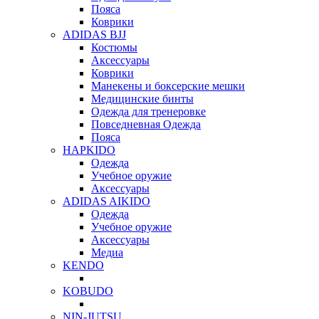
Пояса
Коврики
ADIDAS BJJ
Костюмы
Аксессуары
Коврики
Манекены и боксерские мешки
Медицинские бинты
Одежда для тренеровке
Повседневная Одежда
Пояса
HAPKIDO
Одежда
Учебное оружие
Аксессуары
ADIDAS AIKIDO
Одежда
Учебное оружие
Аксессуары
Медиа
KENDO
KOBUDO
NIN-JUTSU