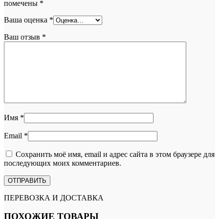
помечены
*
Ваша оценка
*
Ваш отзыв
*
Имя
*
Email
*
Сохранить моё имя, email и адрес сайта в этом браузере для
последующих моих комментариев.
ПЕРЕВОЗКА И ДОСТАВКА
ПОХОЖИЕ ТОВАРЫ