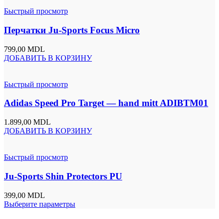
Быстрый просмотр
Перчатки Ju-Sports Focus Micro
799,00
MDL
ДОБАВИТЬ В КОРЗИНУ
Быстрый просмотр
Adidas Speed Pro Target — hand mitt ADIBTM01
1.899,00
MDL
ДОБАВИТЬ В КОРЗИНУ
Быстрый просмотр
Ju-Sports Shin Protectors PU
399,00
MDL
Выберите параметры