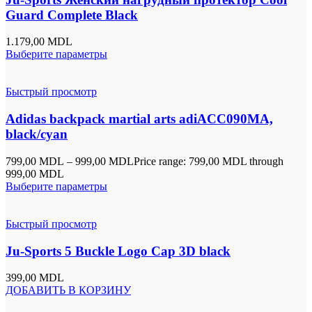
Guard Complete Black
1.179,00
MDL
Выберите параметры
Быстрый просмотр
Adidas backpack martial arts adiACC090MA,
black/cyan
799,00
MDL
–
999,00
MDL
Price range: 799,00 MDL through
999,00 MDL
Выберите параметры
Быстрый просмотр
Ju-Sports 5 Buckle Logo Cap 3D black
399,00
MDL
ДОБАВИТЬ В КОРЗИНУ