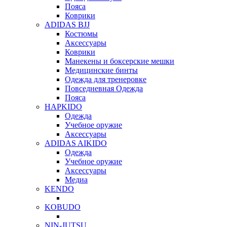
Пояса
Коврики
ADIDAS BJJ
Костюмы
Аксессуары
Коврики
Манекены и боксерские мешки
Медицинские бинты
Одежда для тренеровке
Повседневная Одежда
Пояса
HAPKIDO
Одежда
Учебное оружие
Аксессуары
ADIDAS AIKIDO
Одежда
Учебное оружие
Аксессуары
Медиа
KENDO
KOBUDO
NIN-JUTSU