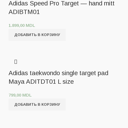
Adidas Speed Pro Target — hand mitt
ADIBTM01
1.899,00
MDL
ДОБАВИТЬ В КОРЗИНУ
Adidas taekwondo single target pad
Maya ADITDT01 L size
799,00
MDL
ДОБАВИТЬ В КОРЗИНУ