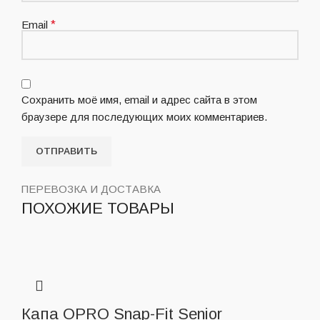
Email
*
Сохранить моё имя, email и адрес сайта в этом
браузере для последующих моих комментариев.
ПЕРЕВОЗКА И ДОСТАВКА
ПОХОЖИЕ ТОВАРЫ
Капа OPRO Snap-Fit Senior