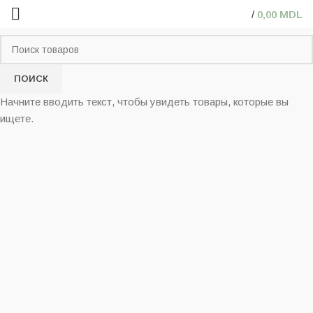
/
0,00
MDL
ПОИСК
Начните вводить текст, чтобы увидеть товары, которые вы
ищете.