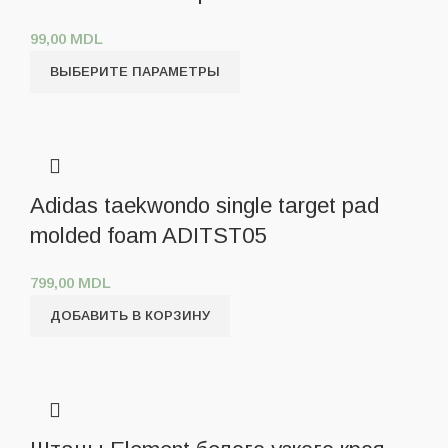
99,00
MDL
ВЫБЕРИТЕ ПАРАМЕТРЫ
Adidas taekwondo single target pad
molded foam ADITST05
799,00
MDL
ДОБАВИТЬ В КОРЗИНУ