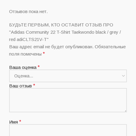
Отзывов пока нет.
БУДЬТЕ ПЕРВЫМ, КТО ОСТАВИТ ОТЗЫВ ПРО
"Adidas Community 22 T-Shirt Taekwondo black / grey /
red adiCLTS21V-T"
Ваш адрес email не будет опубликован.
Обязательные
поля помечены
*
Ваша оценка
*
Ваш отзыв
*
Имя
*