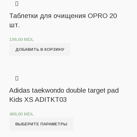
Таблетки для очищения OPRO 20
шт.
199,00
MDL
ДОБАВИТЬ В КОРЗИНУ
Adidas taekwondo double target pad
Kids XS ADITKT03
499,00
MDL
ВЫБЕРИТЕ ПАРАМЕТРЫ