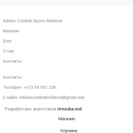
Adidas Combat Sports Moldova
Магазин
Блог
О нас
Контакты
Контакты
Телефон: +373 69 991 136
Е-майл: Adidascombatmoldova@gmail.com
Разработано агентством
itmedia.md
Магазин
Корзина