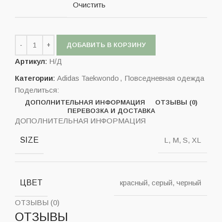
Очистить
ДОБАВИТЬ В КОРЗИНУ
Артикул:
Н/Д
Категории:
Adidas Taekwondo
,
Повседневная одежда
Поделиться:
ДОПОЛНИТЕЛЬНАЯ ИНФОРМАЦИЯ
ОТЗЫВЫ (0)
ПЕРЕВОЗКА И ДОСТАВКА
ДОПОЛНИТЕЛЬНАЯ ИНФОРМАЦИЯ
SIZE
L, M, S, XL
ЦВЕТ
красный, серый, черный
ОТЗЫВЫ (0)
ОТЗЫВЫ