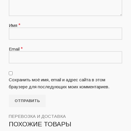
Имя
*
Email
*
Сохранить моё имя, email и адрес сайта в этом
браузере для последующих моих комментариев.
ПЕРЕВОЗКА И ДОСТАВКА
ПОХОЖИЕ ТОВАРЫ