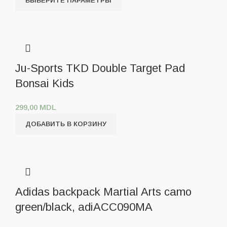
ВЫБЕРИТЕ ПАРАМЕТРЫ
Ju-Sports TKD Double Target Pad
Bonsai Kids
299,00
MDL
ДОБАВИТЬ В КОРЗИНУ
Adidas backpack Martial Arts camo
green/black, adiACC090MA