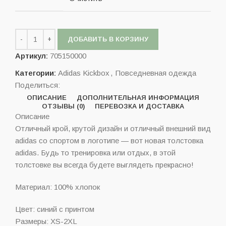
ДОБАВИТЬ В КОРЗИНУ
Артикул:
705150000
Категории:
Adidas Kickbox
,
Повседневная одежда
Поделиться:
ОПИСАНИЕ
ДОПОЛНИТЕЛЬНАЯ ИНФОРМАЦИЯ
ОТЗЫВЫ (0)
ПЕРЕВОЗКА И ДОСТАВКА
Описание
Отличный крой, крутой дизайн и отличный внешний вид
adidas со спортом в логотипе — вот новая толстовка
adidas. Будь то тренировка или отдых, в этой
толстовке вы всегда будете выглядеть прекрасно!
Материал: 100% хлопок
Цвет: синий с принтом
Размеры: XS-2XL