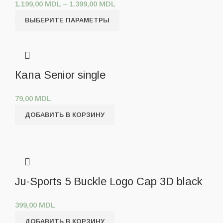
1.199,00
MDL
–
1.399,00
MDL
ВЫБЕРИТЕ ПАРАМЕТРЫ
Капа Senior single
79,00
MDL
ДОБАВИТЬ В КОРЗИНУ
Ju-Sports 5 Buckle Logo Cap 3D black
399,00
MDL
ДОБАВИТЬ В КОРЗИНУ