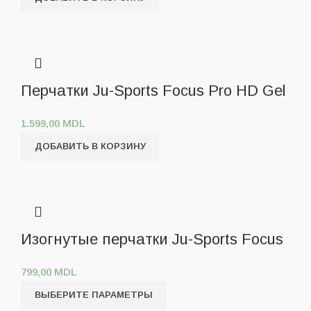
Перчатки Ju-Sports Focus Pro HD Gel
1.599,00
MDL
ДОБАВИТЬ В КОРЗИНУ
Изогнутые перчатки Ju-Sports Focus
799,00
MDL
ВЫБЕРИТЕ ПАРАМЕТРЫ