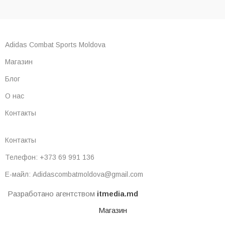
Adidas Combat Sports Moldova
Магазин
Блог
О нас
Контакты
Контакты
Телефон: +373 69 991 136
Е-майл: Adidascombatmoldova@gmail.com
Разработано агентством
itmedia.md
Магазин