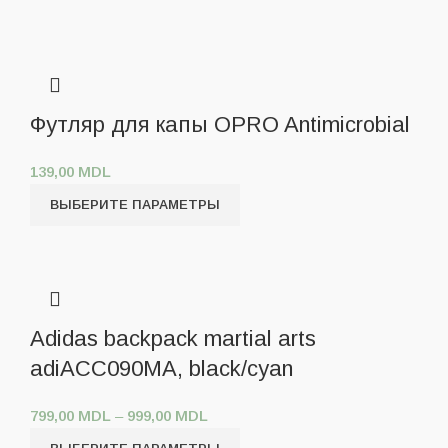
Футляр для капы OPRO Antimicrobial
139,00
MDL
ВЫБЕРИТЕ ПАРАМЕТРЫ
Adidas backpack martial arts
adiACC090MA, black/cyan
799,00
MDL
–
999,00
MDL