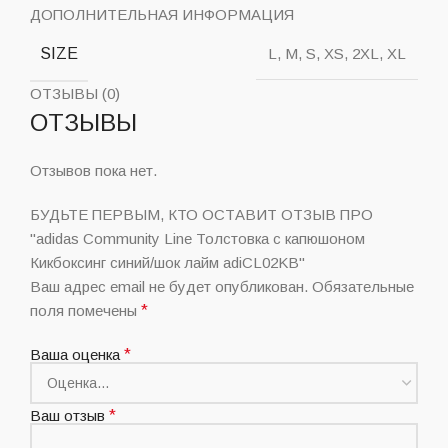
ДОПОЛНИТЕЛЬНАЯ ИНФОРМАЦИЯ
SIZE
L, M, S, XS, 2XL, XL
ОТЗЫВЫ (0)
ОТЗЫВЫ
Отзывов пока нет.
БУДЬТЕ ПЕРВЫМ, КТО ОСТАВИТ ОТЗЫВ ПРО
"adidas Community Line Толстовка с капюшоном
Кикбоксинг синий/шок лайм adiCL02KB"
Ваш адрес email не будет опубликован.
Обязательные
поля помечены
*
Ваша оценка
*
Ваш отзыв
*