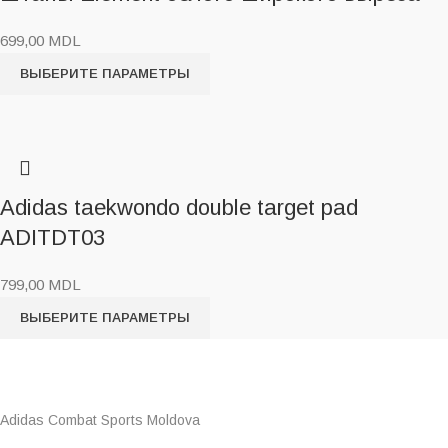
699,00
MDL
ВЫБЕРИТЕ ПАРАМЕТРЫ
Adidas taekwondo double target pad
ADITDT03
799,00
MDL
ВЫБЕРИТЕ ПАРАМЕТРЫ
Adidas Combat Sports Moldova