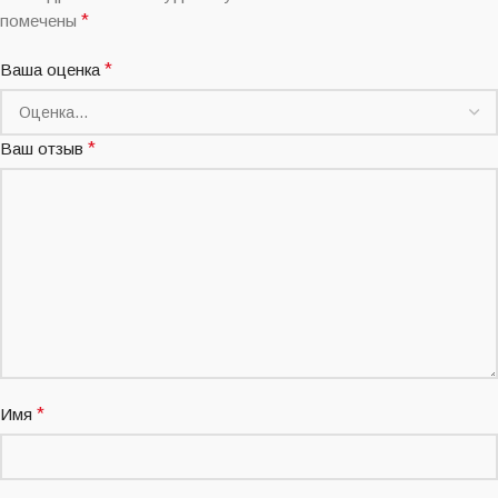
помечены
*
Ваша оценка
*
Ваш отзыв
*
Имя
*