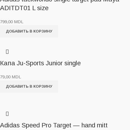
ADITDT01 L size
799,00
MDL
ДОБАВИТЬ В КОРЗИНУ
Капа Ju-Sports Junior single
79,00
MDL
ДОБАВИТЬ В КОРЗИНУ
Adidas Speed Pro Target — hand mitt