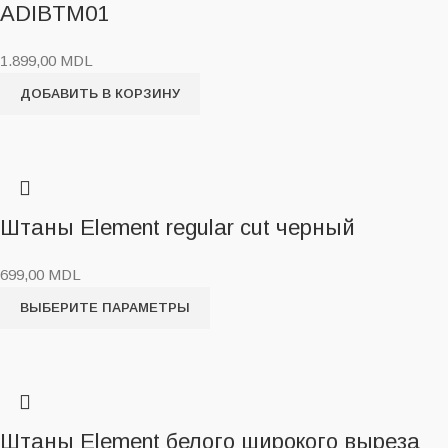
ADIBTM01
1.899,00
MDL
ДОБАВИТЬ В КОРЗИНУ
Штаны Element regular cut черный
699,00
MDL
ВЫБЕРИТЕ ПАРАМЕТРЫ
Штаны Element белого широкого выреза