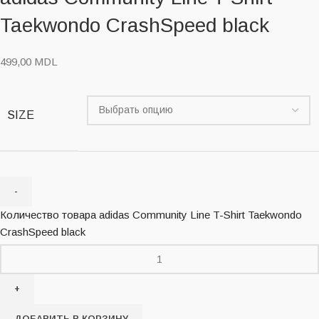
Taekwondo CrashSpeed black
499,00
MDL
SIZE
Количество товара adidas Community Line T-Shirt Taekwondo
CrashSpeed black
ДОБАВИТЬ В КОРЗИНУ