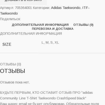
Артикул:
705364001
Категории:
Adidas Taekwondo
,
ITF-
Taekwondo
Поделиться:
ДОПОЛНИТЕЛЬНАЯ ИНФОРМАЦИЯ
ОТЗЫВЫ (0)
ПЕРЕВОЗКА И ДОСТАВКА
ДОПОЛНИТЕЛЬНАЯ ИНФОРМАЦИЯ
L, M, S, XL
SIZE
ОТЗЫВЫ (0)
ОТЗЫВЫ
Отзывов пока нет.
БУДЬТЕ ПЕРВЫМ, КТО ОСТАВИТ ОТЗЫВ ПРО "adidas
Community Line T-Shirt Taekwondo CrashSpeed black"
Ваш адрес email не будет опубликован.
Обязательные поля