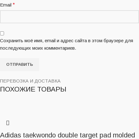
Email
*
Сохранить моё имя, email и адрес сайта в этом браузере для
последующих моих комментариев.
ПЕРЕВОЗКА И ДОСТАВКА
ПОХОЖИЕ ТОВАРЫ
Adidas taekwondo double target pad molded