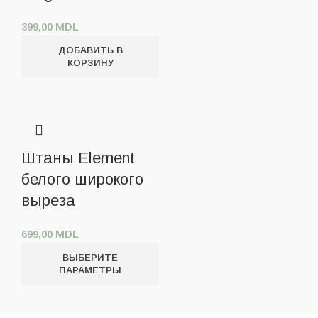
399,00
MDL
ДОБАВИТЬ В
КОРЗИНУ
Штаны Element
белого широкого
выреза
699,00
MDL
ВЫБЕРИТЕ
ПАРАМЕТРЫ