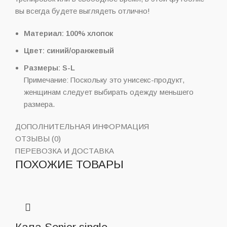
вы всегда будете выглядеть отлично!
Материал: 100% хлопок
Цвет: синий/оранжевый
Размеры: S-L
Примечание: Поскольку это унисекс-продукт,
женщинам следует выбирать одежду меньшего
размера.
ДОПОЛНИТЕЛЬНАЯ ИНФОРМАЦИЯ
ОТЗЫВЫ (0)
ПЕРЕВОЗКА И ДОСТАВКА
ПОХОЖИЕ ТОВАРЫ