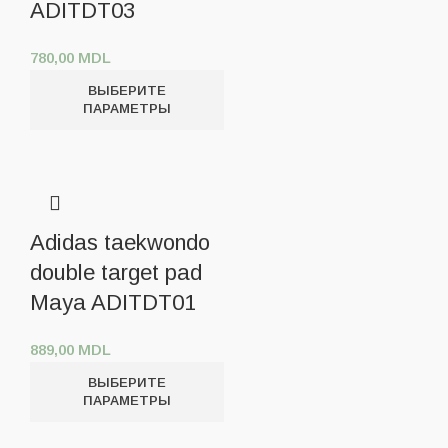
ADITDT03
780,00
MDL
ВЫБЕРИТЕ
ПАРАМЕТРЫ
Adidas taekwondo
double target pad
Maya ADITDT01
889,00
MDL
ВЫБЕРИТЕ
ПАРАМЕТРЫ