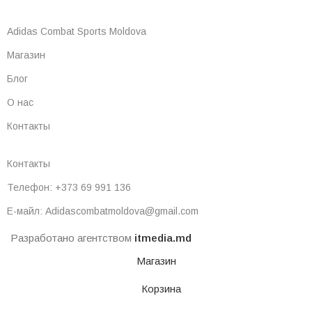
Adidas Combat Sports Moldova
Магазин
Блог
О нас
Контакты
Контакты
Телефон: +373 69 991 136
Е-майл: Adidascombatmoldova@gmail.com
Разработано агентством
itmedia.md
Магазин
Корзина