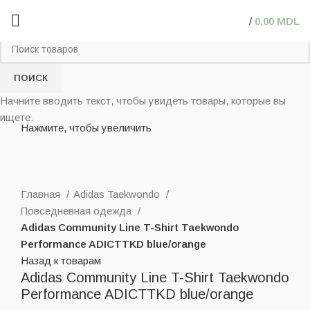
/
0,00
MDL
ПОИСК
Начните вводить текст, чтобы увидеть товары, которые вы
ищете.
Нажмите, чтобы увеличить
Главная
Adidas Taekwondo
Повседневная одежда
Adidas Community Line T-Shirt Taekwondo
Performance ADICTTKD blue/orange
Назад к товарам
Adidas Community Line T-Shirt Taekwondo
Performance ADICTTKD blue/orange