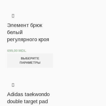
Элемент брюк
белый
регулярного кроя
699,00
MDL
ВЫБЕРИТЕ
ПАРАМЕТРЫ
Adidas taekwondo
double target pad