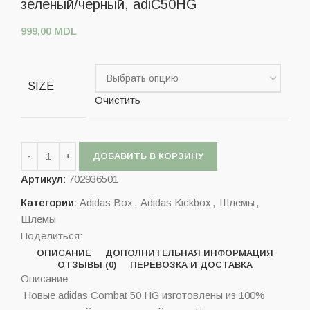
зеленый/черный, adiC50HG
999,00
MDL
SIZE
Очистить
ДОБАВИТЬ В КОРЗИНУ
Артикул:
702936501
Категории:
Adidas Box
,
Adidas Kickbox
,
Шлемы
,
Шлемы
Поделиться:
ОПИСАНИЕ
ДОПОЛНИТЕЛЬНАЯ ИНФОРМАЦИЯ
ОТЗЫВЫ (0)
ПЕРЕВОЗКА И ДОСТАВКА
Описание
Новые adidas Combat 50 HG изготовлены из 100%