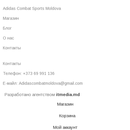
Adidas Combat Sports Moldova
Магазин
Блог
О нас
Контакты
Контакты
Телефон: +373 69 991 136
Е-майл: Adidascombatmoldova@gmail.com
Разработано агентством
itmedia.md
Магазин
Корзина
Мой аккаунт