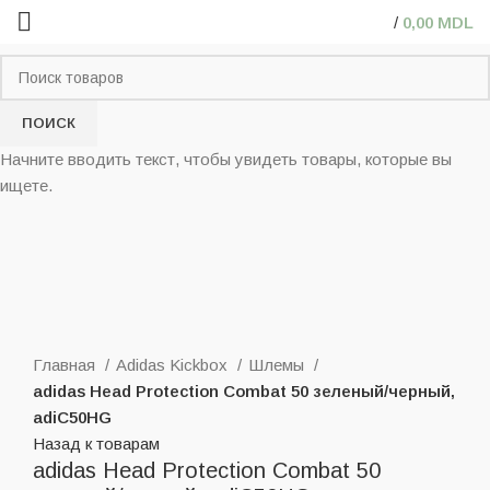
/
0,00
MDL
ПОИСК
Начните вводить текст, чтобы увидеть товары, которые вы
ищете.
Нажмите, чтобы увеличить
Главная
Adidas Kickbox
Шлемы
adidas Head Protection Combat 50 зеленый/черный,
adiC50HG
Назад к товарам
adidas Head Protection Combat 50