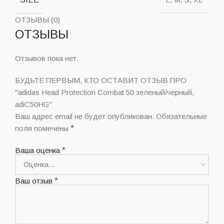
ОТЗЫВЫ (0)
ОТЗЫВЫ
Отзывов пока нет.
БУДЬТЕ ПЕРВЫМ, КТО ОСТАВИТ ОТЗЫВ ПРО
"adidas Head Protection Combat 50 зеленый/черный,
adiC50HG"
Ваш адрес email не будет опубликован.
Обязательные
поля помечены
*
Ваша оценка
*
Ваш отзыв
*