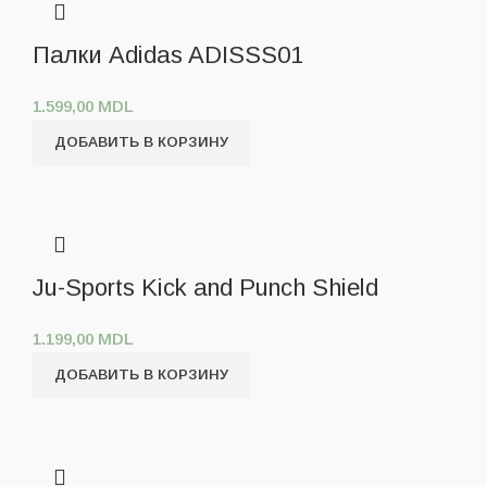
Палки Adidas ADISSS01
1.599,00
MDL
ДОБАВИТЬ В КОРЗИНУ
Ju-Sports Kick and Punch Shield
1.199,00
MDL
ДОБАВИТЬ В КОРЗИНУ