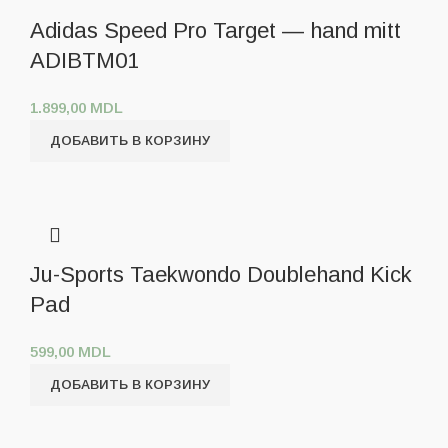
Adidas Speed Pro Target — hand mitt
ADIBTM01
1.899,00
MDL
ДОБАВИТЬ В КОРЗИНУ
Ju-Sports Taekwondo Doublehand Kick
Pad
599,00
MDL
ДОБАВИТЬ В КОРЗИНУ