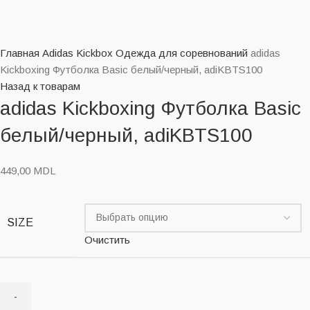
Нажмите, чтобы увеличить
Главная
Adidas Kickbox
Одежда для соревнований
adidas
Kickboxing Футболка Basic белый/черный, adiKBTS100
Назад к товарам
adidas Kickboxing Футболка Basic
белый/черный, adiKBTS100
449,00
MDL
SIZE
Очистить