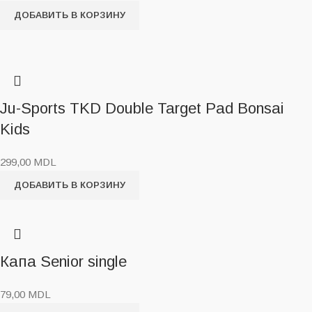
ДОБАВИТЬ В КОРЗИНУ
Ju-Sports TKD Double Target Pad Bonsai
Kids
299,00
MDL
ДОБАВИТЬ В КОРЗИНУ
Капа Senior single
79,00
MDL