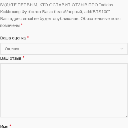
БУДЬТЕ ПЕРВЫМ, КТО ОСТАВИТ ОТЗЫВ ПРО "adidas
Kickboxing Футболка Basic белый/черный, adiKBTS100"
Ваш адрес email не будет опубликован.
Обязательные поля
помечены
*
Ваша оценка
*
Ваш отзыв
*
Имя
*