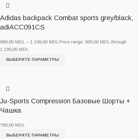
Adidas backpack Combat sports grey/black,
adiACC091CS
999,00
MDL
–
1.199,00
MDL
Price range: 999,00 MDL through
1.199,00 MDL
ВЫБЕРИТЕ ПАРАМЕТРЫ
Ju-Sports Compression Базовые Шорты +
Чашка
799,00
MDL
ВЫБЕРИТЕ ПАРАМЕТРЫ