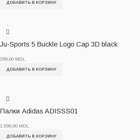
ДОБАВИТЬ В КОРЗИНУ
Ju-Sports 5 Buckle Logo Cap 3D black
399,00
MDL
ДОБАВИТЬ В КОРЗИНУ
Палки Adidas ADISSS01
1.599,00
MDL
ДОБАВИТЬ В КОРЗИНУ