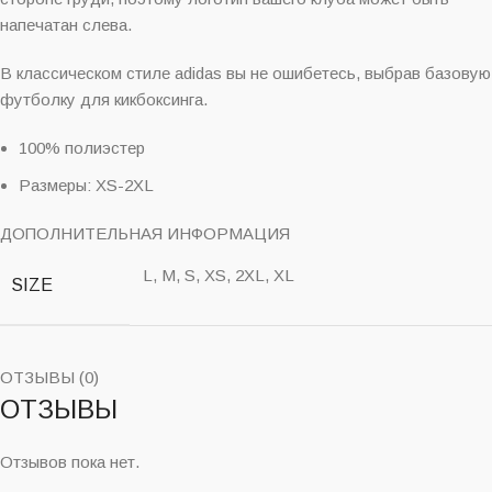
напечатан слева.
В классическом стиле adidas вы не ошибетесь, выбрав базовую
футболку для кикбоксинга.
100% полиэстер
Размеры: XS-2XL
ДОПОЛНИТЕЛЬНАЯ ИНФОРМАЦИЯ
L, M, S, XS, 2XL, XL
SIZE
ОТЗЫВЫ (0)
ОТЗЫВЫ
Отзывов пока нет.