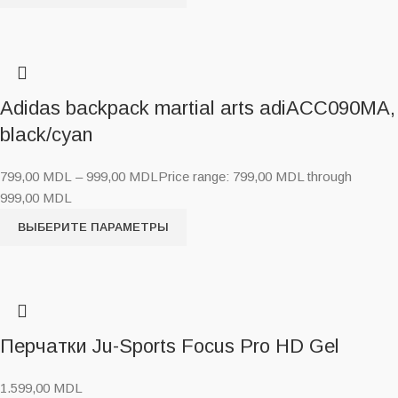
Adidas backpack martial arts adiACC090MA,
black/cyan
799,00
MDL
–
999,00
MDL
Price range: 799,00 MDL through
999,00 MDL
ВЫБЕРИТЕ ПАРАМЕТРЫ
Перчатки Ju-Sports Focus Pro HD Gel
1.599,00
MDL