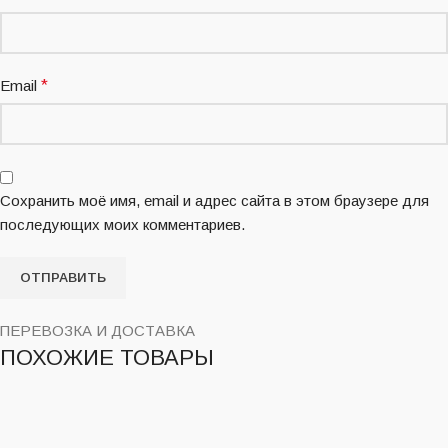
Email
*
Сохранить моё имя, email и адрес сайта в этом браузере для
последующих моих комментариев.
ПЕРЕВОЗКА И ДОСТАВКА
ПОХОЖИЕ ТОВАРЫ