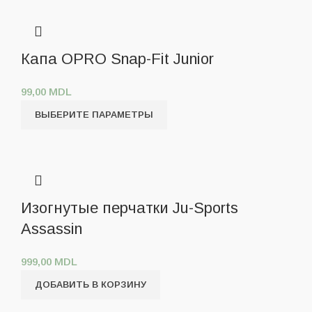
Капа OPRO Snap-Fit Junior
99,00
MDL
ВЫБЕРИТЕ ПАРАМЕТРЫ
Изогнутые перчатки Ju-Sports
Assassin
999,00
MDL
ДОБАВИТЬ В КОРЗИНУ