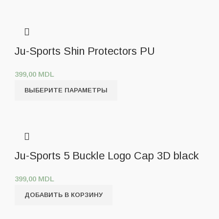
Ju-Sports Shin Protectors PU
399,00
MDL
ВЫБЕРИТЕ ПАРАМЕТРЫ
Ju-Sports 5 Buckle Logo Cap 3D black
399,00
MDL
ДОБАВИТЬ В КОРЗИНУ