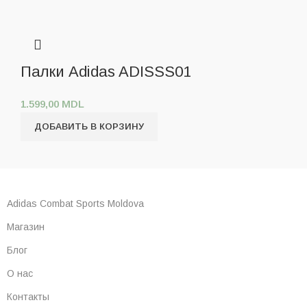
Палки Adidas ADISSS01
1.599,00
MDL
ДОБАВИТЬ В КОРЗИНУ
Adidas Combat Sports Moldova
Магазин
Блог
О нас
Контакты