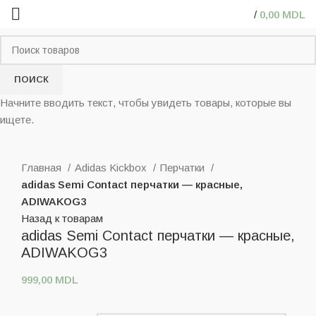
/
0,00
MDL
ПОИСК
Начните вводить текст, чтобы увидеть товары, которые вы
ищете.
Нажмите, чтобы увеличить
Главная
Adidas Kickbox
Перчатки
adidas Semi Contact перчатки — красные,
ADIWAKOG3
Назад к товарам
adidas Semi Contact перчатки — красные,
ADIWAKOG3
999,00
MDL