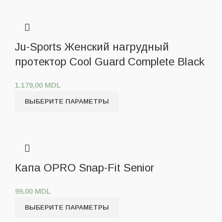
Ju-Sports Женский нагрудный
протектор Cool Guard Complete Black
1.179,00
MDL
ВЫБЕРИТЕ ПАРАМЕТРЫ
Капа OPRO Snap-Fit Senior
99,00
MDL
ВЫБЕРИТЕ ПАРАМЕТРЫ