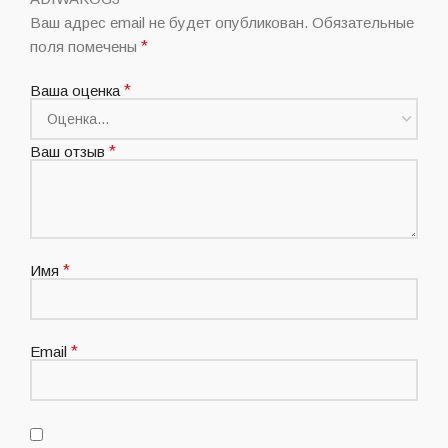
Ваш адрес email не будет опубликован.
Обязательные
поля помечены
*
Ваша оценка
*
Ваш отзыв
*
Имя
*
Email
*