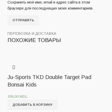
Сохранить моё имя, email и адрес сайта в этом
браузере для последующих моих комментариев.
ПЕРЕВОЗКА И ДОСТАВКА
ПОХОЖИЕ ТОВАРЫ
Ju-Sports TKD Double Target Pad
Bonsai Kids
299,00
MDL
ДОБАВИТЬ В КОРЗИНУ