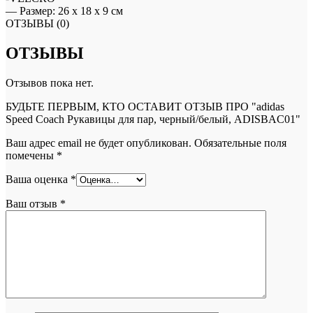
— Размер: 26 x 18 x 9 см
ОТЗЫВЫ (0)
ОТЗЫВЫ
Отзывов пока нет.
БУДЬТЕ ПЕРВЫМ, КТО ОСТАВИТ ОТЗЫВ ПРО "adidas
Speed Coach Рукавицы для пар, черный/белый, ADISBAC01"
Ваш адрес email не будет опубликован.
Обязательные поля
помечены
*
Ваша оценка
*
Ваш отзыв
*