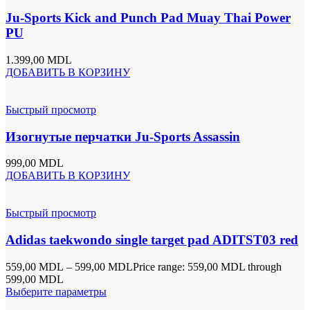
Ju-Sports Kick and Punch Pad Muay Thai Power
PU
1.399,00
MDL
ДОБАВИТЬ В КОРЗИНУ
Быстрый просмотр
Изогнутые перчатки Ju-Sports Assassin
999,00
MDL
ДОБАВИТЬ В КОРЗИНУ
Быстрый просмотр
Adidas taekwondo single target pad ADITST03 red
559,00
MDL
–
599,00
MDL
Price range: 559,00 MDL through
599,00 MDL
Выберите параметры