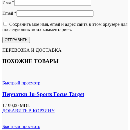
Имя
*
Email
*
Сохранить моё имя, email и адрес сайта в этом браузере для
последующих моих комментариев.
ПЕРЕВОЗКА И ДОСТАВКА
ПОХОЖИЕ ТОВАРЫ
Быстрый просмотр
Перчатки Ju-Sports Focus Target
1.199,00
MDL
ДОБАВИТЬ В КОРЗИНУ
Быстрый просмотр