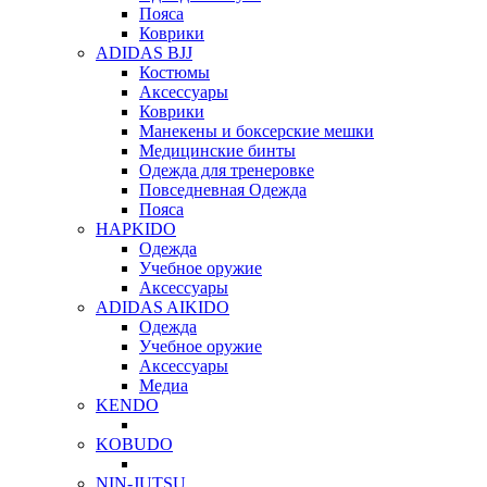
Пояса
Коврики
ADIDAS BJJ
Костюмы
Аксессуары
Коврики
Манекены и боксерские мешки
Медицинские бинты
Одежда для тренеровке
Повседневная Одежда
Пояса
HAPKIDO
Одежда
Учебное оружие
Аксессуары
ADIDAS AIKIDO
Одежда
Учебное оружие
Аксессуары
Медиа
KENDO
KOBUDO
NIN-JUTSU