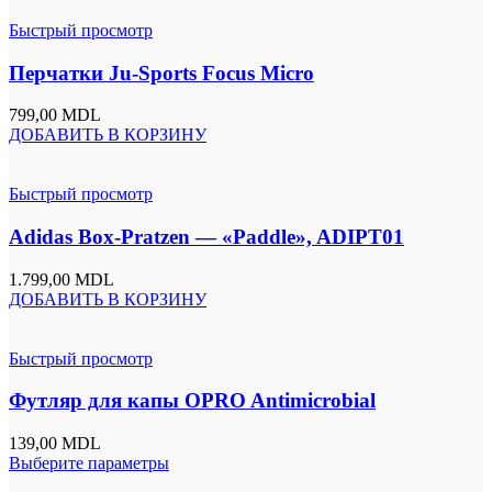
Быстрый просмотр
Перчатки Ju-Sports Focus Micro
799,00
MDL
ДОБАВИТЬ В КОРЗИНУ
Быстрый просмотр
Adidas Box-Pratzen — «Paddle», ADIPT01
1.799,00
MDL
ДОБАВИТЬ В КОРЗИНУ
Быстрый просмотр
Футляр для капы OPRO Antimicrobial
139,00
MDL
Выберите параметры