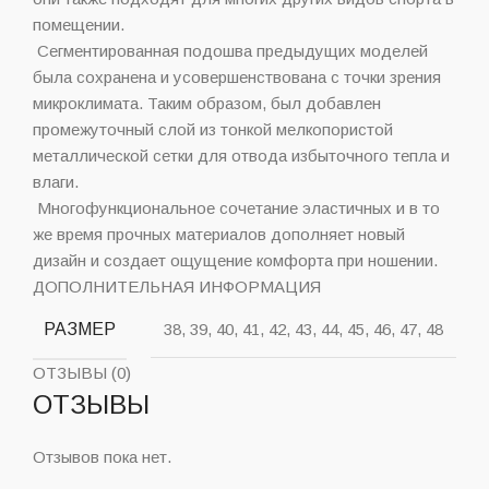
помещении.
Сегментированная подошва предыдущих моделей
была сохранена и усовершенствована с точки зрения
микроклимата. Таким образом, был добавлен
промежуточный слой из тонкой мелкопористой
металлической сетки для отвода избыточного тепла и
влаги.
Многофункциональное сочетание эластичных и в то
же время прочных материалов дополняет новый
дизайн и создает ощущение комфорта при ношении.
ДОПОЛНИТЕЛЬНАЯ ИНФОРМАЦИЯ
РАЗМЕР
38, 39, 40, 41, 42, 43, 44, 45, 46, 47, 48
ОТЗЫВЫ (0)
ОТЗЫВЫ
Отзывов пока нет.