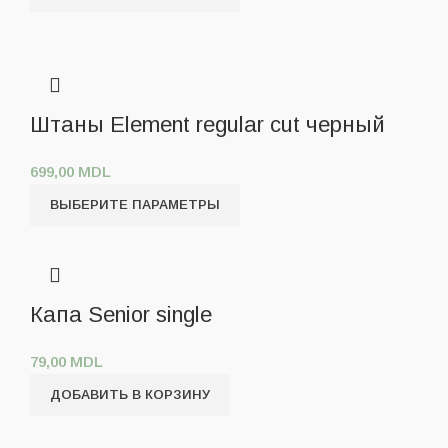
Штаны Element regular cut черный
699,00
MDL
ВЫБЕРИТЕ ПАРАМЕТРЫ
Капа Senior single
79,00
MDL
ДОБАВИТЬ В КОРЗИНУ