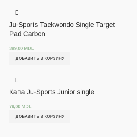
Ju-Sports Taekwondo Single Target
Pad Carbon
399,00
MDL
ДОБАВИТЬ В КОРЗИНУ
Капа Ju-Sports Junior single
79,00
MDL
ДОБАВИТЬ В КОРЗИНУ