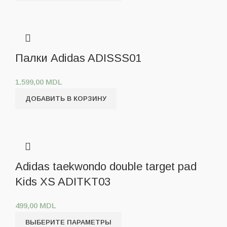
Палки Adidas ADISSS01
1.599,00
MDL
ДОБАВИТЬ В КОРЗИНУ
Adidas taekwondo double target pad
Kids XS ADITKT03
499,00
MDL
ВЫБЕРИТЕ ПАРАМЕТРЫ