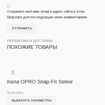
Сохранить моё имя, email и адрес сайта в этом
браузере для последующих моих комментариев.
ПЕРЕВОЗКА И ДОСТАВКА
ПОХОЖИЕ ТОВАРЫ
Капа OPRO Snap-Fit Senior
99,00
MDL
ВЫБЕРИТЕ ПАРАМЕТРЫ