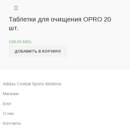
Таблетки для очищения OPRO 20
шт.
199,00
MDL
ДОБАВИТЬ В КОРЗИНУ
Adidas Combat Sports Moldova
Магазин
Блог
О нас
Контакты