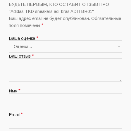
БУДЬТЕ ПЕРВЫМ, КТО ОСТАВИТ ОТЗЫВ ПРО
"Adidas TKD sneakers adi-bras ADITBR01"
Ваш адрес email не будет опубликован.
Обязательные
поля помечены
*
Ваша оценка
*
Ваш отзыв
*
Имя
*
Email
*