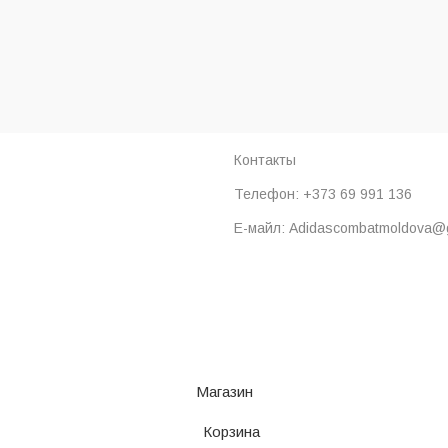
Контакты
Телефон: +373 69 991 136
Е-майл: Adidascombatmoldova@
Магазин
Корзина