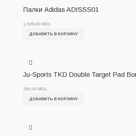
Палки Adidas ADISSS01
1.599,00
MDL
ДОБАВИТЬ В КОРЗИНУ
Ju-Sports TKD Double Target Pad Bon
299,00
MDL
ДОБАВИТЬ В КОРЗИНУ