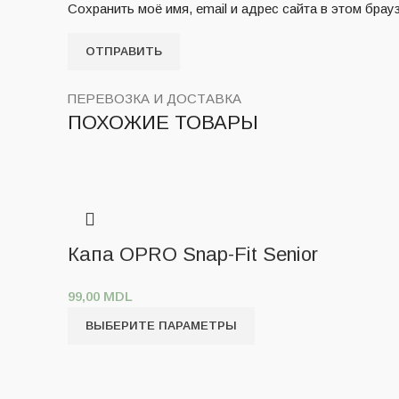
Сохранить моё имя, email и адрес сайта в этом бр
ПЕРЕВОЗКА И ДОСТАВКА
ПОХОЖИЕ ТОВАРЫ
Капа OPRO Snap-Fit Senior
99,00
MDL
ВЫБЕРИТЕ ПАРАМЕТРЫ