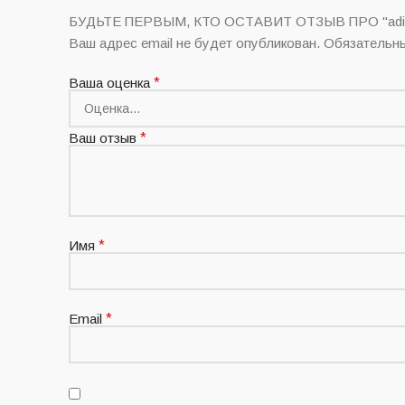
БУДЬТЕ ПЕРВЫМ, КТО ОСТАВИТ ОТЗЫВ ПРО "adidas Ul
Ваш адрес email не будет опубликован.
Обязательн
Ваша оценка
*
Ваш отзыв
*
Имя
*
Email
*