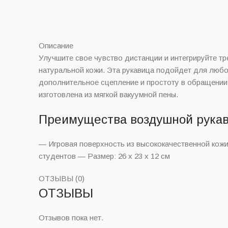
Описание
Улучшите свое чувство дистанции и интегрируйте трен
натуральной кожи. Эта рукавица подойдет для любо
дополнительное сцепление и простоту в обращении.
изготовлена из мягкой вакуумной пены.
Преимущества воздушной рукави
— Игровая поверхность из высококачественной кож
студентов — Размер: 26 x 23 x 12 см
ОТЗЫВЫ (0)
ОТЗЫВЫ
Отзывов пока нет.