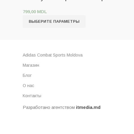
799,00
MDL
ВЫБЕРИТЕ ПАРАМЕТРЫ
Adidas Combat Sports Moldova
Магазин
Блог
О нас
Контакты
Разработано агентством
itmedia.md