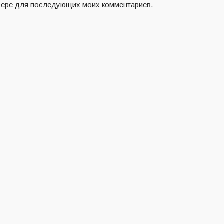
аузере для последующих моих комментариев.