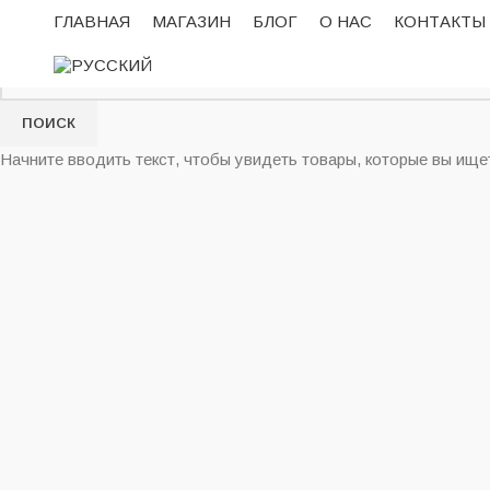
ГЛАВНАЯ
МАГАЗИН
БЛОГ
О НАС
КОНТАКТЫ
ПОИСК
Начните вводить текст, чтобы увидеть товары, которые вы ище
Нажмите, чтобы увеличить