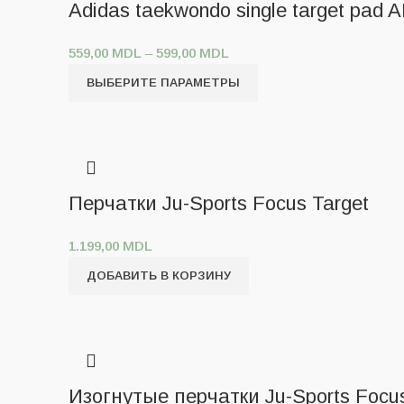
Adidas taekwondo single target pad 
559,00
MDL
–
599,00
MDL
ВЫБЕРИТЕ ПАРАМЕТРЫ
Перчатки Ju-Sports Focus Target
1.199,00
MDL
ДОБАВИТЬ В КОРЗИНУ
Изогнутые перчатки Ju-Sports Focu