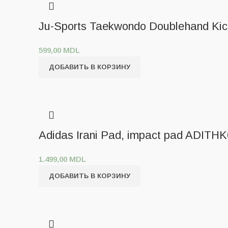
Ju-Sports Taekwondo Doublehand Ki
599,00
MDL
ДОБАВИТЬ В КОРЗИНУ
Adidas Irani Pad, impact pad ADITH
1.499,00
MDL
ДОБАВИТЬ В КОРЗИНУ