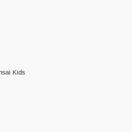
sai Kids