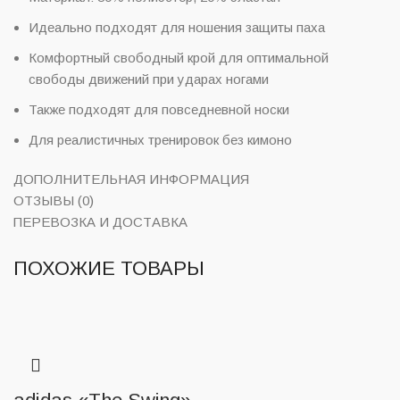
Идеально подходят для ношения защиты паха
Комфортный свободный крой для оптимальной
свободы движений при ударах ногами
Также подходят для повседневной носки
Для реалистичных тренировок без кимоно
ДОПОЛНИТЕЛЬНАЯ ИНФОРМАЦИЯ
ОТЗЫВЫ (0)
ПЕРЕВОЗКА И ДОСТАВКА
ПОХОЖИЕ ТОВАРЫ