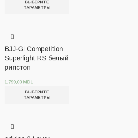
ВЫБЕРИТЕ
ПАРАМЕТРЫ
BJJ-Gi Competition
Superlight RS белый
рипстоп
1.799,00
MDL
ВЫБЕРИТЕ
ПАРАМЕТРЫ