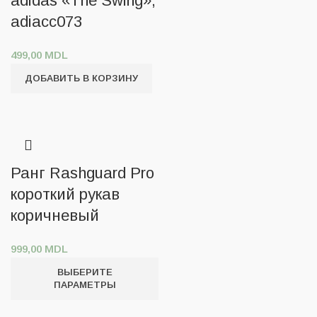
adidas «The Swing»,
adiacc073
499,00
MDL
ДОБАВИТЬ В КОРЗИНУ
Ранг Rashguard Pro
короткий рукав
коричневый
999,00
MDL
ВЫБЕРИТЕ
ПАРАМЕТРЫ