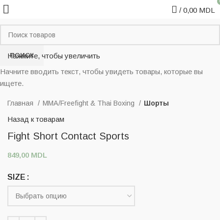
/
0,00
MDL
ПОИСК
Нажмите, чтобы увеличить
Начните вводить текст, чтобы увидеть товары, которые вы
ищете.
Главная
MMA/Freefight & Thai Boxing
Шорты
Назад к товарам
Fight Short Contact Sports
849,00
MDL
SIZE