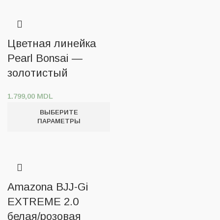
Цветная линейка
Pearl Bonsai —
золотистый
1.799,00
MDL
ВЫБЕРИТЕ
ПАРАМЕТРЫ
Amazona BJJ-Gi
EXTREME 2.0
белая/розовая