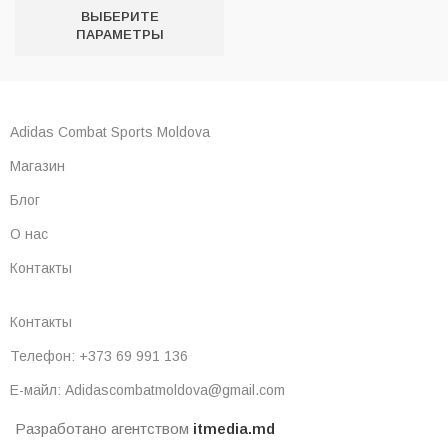
ВЫБЕРИТЕ
ПАРАМЕТРЫ
Adidas Combat Sports Moldova
Магазин
Блог
О нас
Контакты
Контакты
Телефон: +373 69 991 136
Е-майл: Adidascombatmoldova@gmail.com
Разработано агентством
itmedia.md