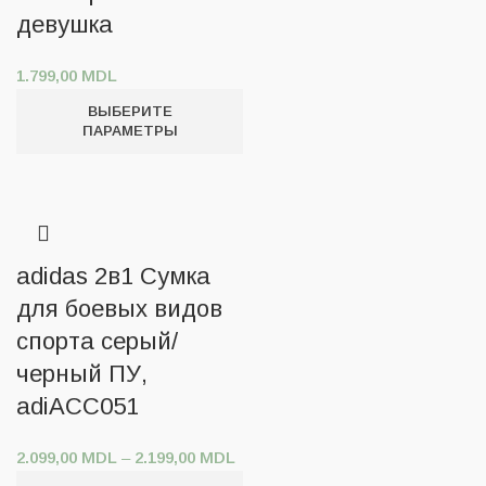
девушка
1.799,00
MDL
ВЫБЕРИТЕ
ПАРАМЕТРЫ
adidas 2в1 Сумка
для боевых видов
спорта серый/
черный ПУ,
adiACC051
2.099,00
MDL
–
2.199,00
MDL