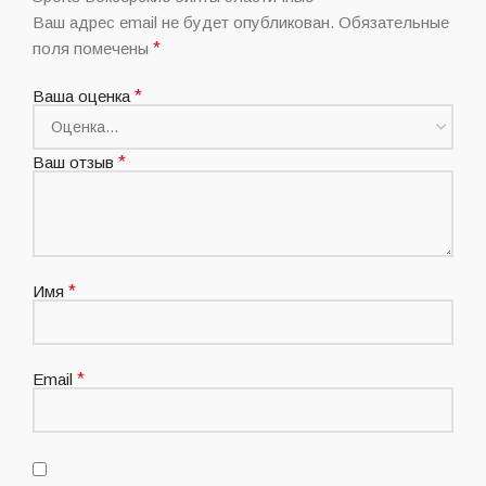
Ваш адрес email не будет опубликован.
Обязательные
поля помечены
*
Ваша оценка
*
Ваш отзыв
*
Имя
*
Email
*