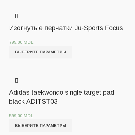
Изогнутые перчатки Ju-Sports Focus
799,00
MDL
ВЫБЕРИТЕ ПАРАМЕТРЫ
Adidas taekwondo single target pad
black ADITST03
599,00
MDL
ВЫБЕРИТЕ ПАРАМЕТРЫ