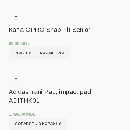
Капа OPRO Snap-Fit Senior
99,00
MDL
ВЫБЕРИТЕ ПАРАМЕТРЫ
Adidas Irani Pad, impact pad
ADITHK01
1.499,00
MDL
ДОБАВИТЬ В КОРЗИНУ