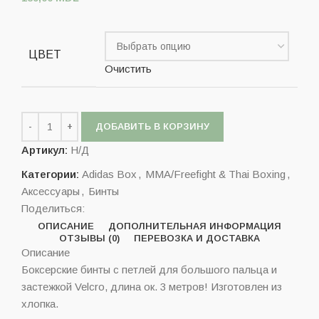
ЦВЕТ
Очистить
ДОБАВИТЬ В КОРЗИНУ
Артикул:
Н/Д
Категории:
Adidas Box
,
MMA/Freefight & Thai Boxing
,
Аксессуары
,
Бинты
Поделиться:
ОПИСАНИЕ
ДОПОЛНИТЕЛЬНАЯ ИНФОРМАЦИЯ
ОТЗЫВЫ (0)
ПЕРЕВОЗКА И ДОСТАВКА
Описание
Боксерские бинты с петлей для большого пальца и
застежкой Velcro, длина ок. 3 метров! Изготовлен из
хлопка.