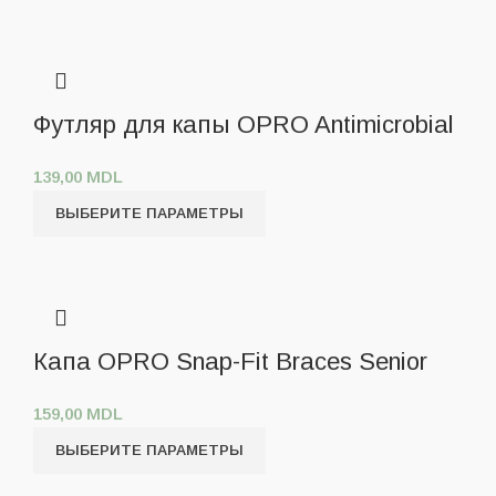
Футляр для капы OPRO Antimicrobial
139,00
MDL
ВЫБЕРИТЕ ПАРАМЕТРЫ
Капа OPRO Snap-Fit Braces Senior
159,00
MDL
ВЫБЕРИТЕ ПАРАМЕТРЫ