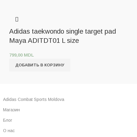
Adidas taekwondo single target pad
Maya ADITDT01 L size
799,00
MDL
ДОБАВИТЬ В КОРЗИНУ
Adidas Combat Sports Moldova
Магазин
Блог
О нас