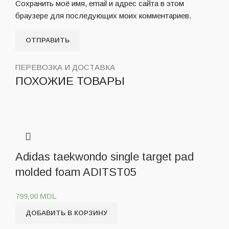
Сохранить моё имя, email и адрес сайта в этом
браузере для последующих моих комментариев.
ПЕРЕВОЗКА И ДОСТАВКА
ПОХОЖИЕ ТОВАРЫ
Adidas taekwondo single target pad
molded foam ADITST05
799,00
MDL
ДОБАВИТЬ В КОРЗИНУ