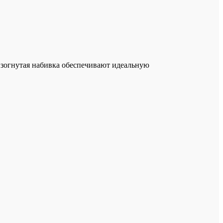
изогнутая набивка обеспечивают идеальную