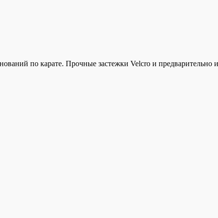
нований по карате. Прочные застежки Velcro и предварительно 