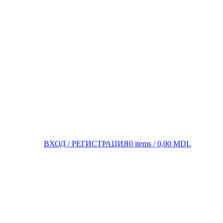
ВХОД / РЕГИСТРАЦИЯ
0
items
/
0,00
MDL