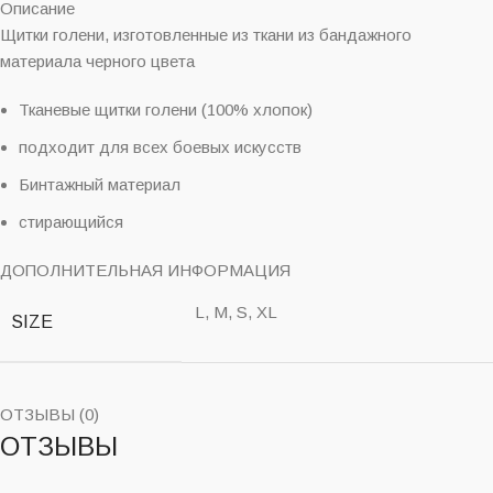
Описание
Щитки голени, изготовленные из ткани из бандажного
материала черного цвета
Тканевые щитки голени (100% хлопок)
подходит для всех боевых искусств
Бинтажный материал
стирающийся
ДОПОЛНИТЕЛЬНАЯ ИНФОРМАЦИЯ
L, M, S, XL
SIZE
ОТЗЫВЫ (0)
ОТЗЫВЫ