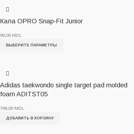
Капа OPRO Snap-Fit Junior
99,00
MDL
ВЫБЕРИТЕ ПАРАМЕТРЫ
Adidas taekwondo single target pad molded
foam ADITST05
799,00
MDL
ДОБАВИТЬ В КОРЗИНУ