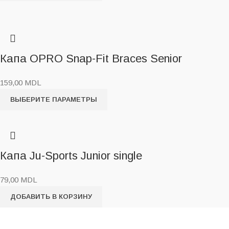
Капа OPRO Snap-Fit Braces Senior
159,00
MDL
ВЫБЕРИТЕ ПАРАМЕТРЫ
Капа Ju-Sports Junior single
79,00
MDL
ДОБАВИТЬ В КОРЗИНУ