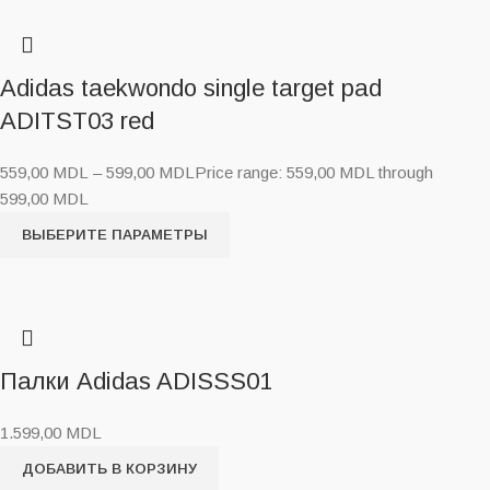
Adidas taekwondo single target pad
ADITST03 red
559,00
MDL
–
599,00
MDL
Price range: 559,00 MDL through
599,00 MDL
ВЫБЕРИТЕ ПАРАМЕТРЫ
Палки Adidas ADISSS01
1.599,00
MDL
ДОБАВИТЬ В КОРЗИНУ