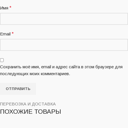
Имя
*
Email
*
Сохранить моё имя, email и адрес сайта в этом браузере для
последующих моих комментариев.
ПЕРЕВОЗКА И ДОСТАВКА
ПОХОЖИЕ ТОВАРЫ