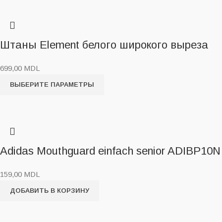
Штаны Element белого широкого выреза
699,00
MDL
ВЫБЕРИТЕ ПАРАМЕТРЫ
Adidas Mouthguard einfach senior ADIBP10N
159,00
MDL
ДОБАВИТЬ В КОРЗИНУ