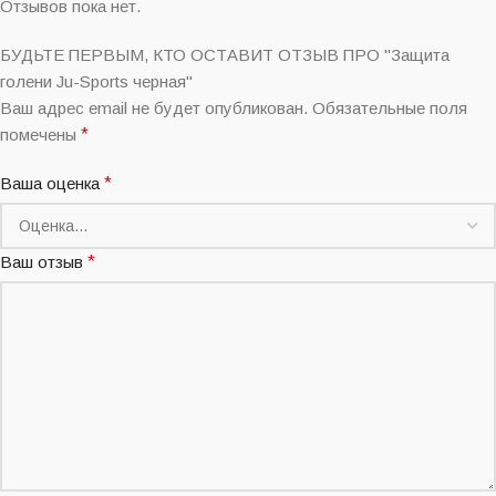
Отзывов пока нет.
БУДЬТЕ ПЕРВЫМ, КТО ОСТАВИТ ОТЗЫВ ПРО "Защита
голени Ju-Sports черная"
Ваш адрес email не будет опубликован.
Обязательные поля
помечены
*
Ваша оценка
*
Ваш отзыв
*