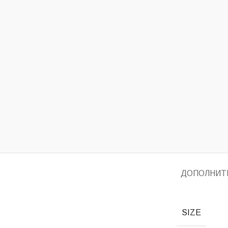
ДОПОЛНИТ
SIZE