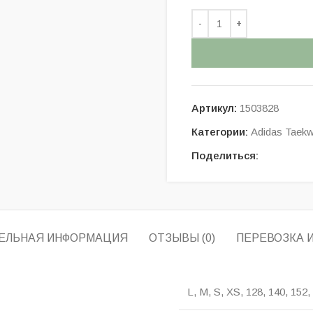
Артикул:
1503828
Категории:
Adidas Taek
Поделиться:
ЕЛЬНАЯ ИНФОРМАЦИЯ
ОТЗЫВЫ (0)
ПЕРЕВОЗКА 
L, M, S, XS, 128, 140, 152