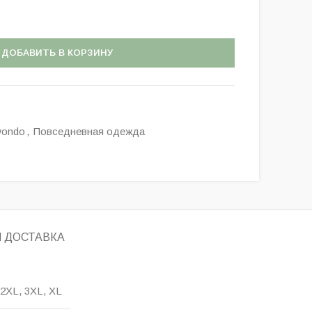
ДОБАВИТЬ В КОРЗИНУ
wondo
,
Повседневная одежда
И ДОСТАВКА
, 2XL, 3XL, XL