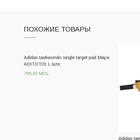
ПОХОЖИЕ ТОВАРЫ
Adidas taekwondo single target pad Maya
ADITDT01 L size
799,00
MDL
ДОБАВИТЬ В КОРЗИНУ
Adidas ta