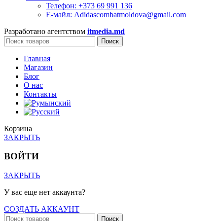
Телефон: +373 69 991 136
Е-майл: Adidascombatmoldova@gmail.com
Разработано агентством
itmedia.md
Поиск
Главная
Магазин
Блог
О нас
Контакты
Корзина
ЗАКРЫТЬ
ВОЙТИ
ЗАКРЫТЬ
У вас еще нет аккаунта?
СОЗДАТЬ АККАУНТ
Поиск