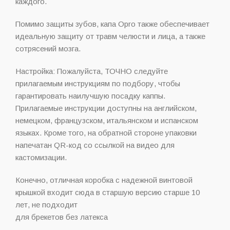
каждого.
Помимо защиты зубов, капа Opro также обеспечивает
идеальную защиту от травм челюсти и лица, а также
сотрясений мозга.
Настройка: Пожалуйста, ТОЧНО следуйте
прилагаемым инструкциям по подбору, чтобы
гарантировать наилучшую посадку каппы.
Прилагаемые инструкции доступны на английском,
немецком, французском, итальянском и испанском
языках. Кроме того, на обратной стороне упаковки
напечатан QR-код со ссылкой на видео для
кастомизации.
Конечно, отличная коробка с надежной винтовой
крышкой входит сюда в старшую версию старше 10
лет, не подходит
для брекетов без латекса