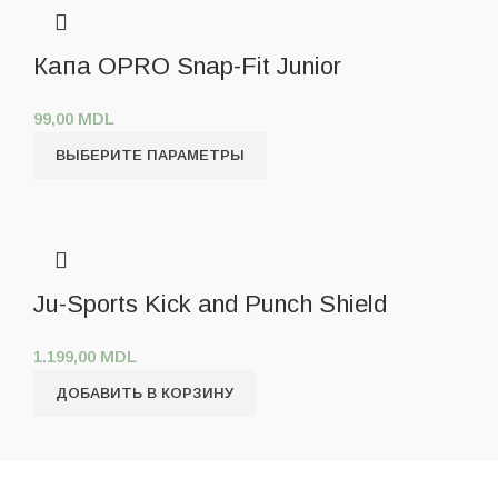
Капа OPRO Snap-Fit Junior
99,00
MDL
ВЫБЕРИТЕ ПАРАМЕТРЫ
Ju-Sports Kick and Punch Shield
1.199,00
MDL
ДОБАВИТЬ В КОРЗИНУ