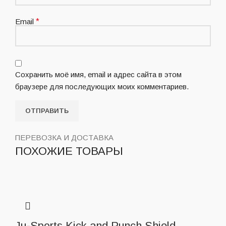
Email
*
Сохранить моё имя, email и адрес сайта в этом
браузере для последующих моих комментариев.
ПЕРЕВОЗКА И ДОСТАВКА
ПОХОЖИЕ ТОВАРЫ
Ju-Sports Kick and Punch Shield