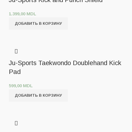
1.399,00
MDL
ДОБАВИТЬ В КОРЗИНУ
Ju-Sports Taekwondo Doublehand Kick
Pad
599,00
MDL
ДОБАВИТЬ В КОРЗИНУ