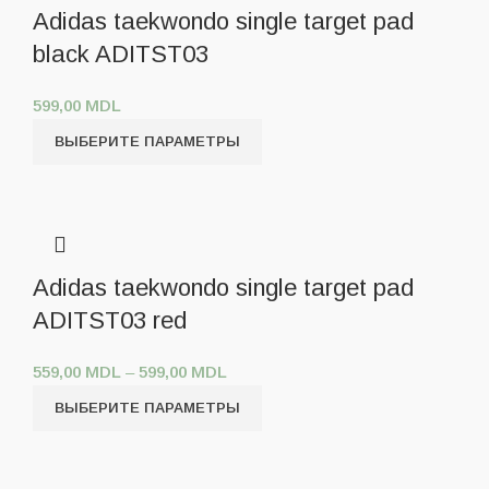
Adidas taekwondo single target pad
black ADITST03
599,00
MDL
ВЫБЕРИТЕ ПАРАМЕТРЫ
Adidas taekwondo single target pad
ADITST03 red
559,00
MDL
–
599,00
MDL
ВЫБЕРИТЕ ПАРАМЕТРЫ