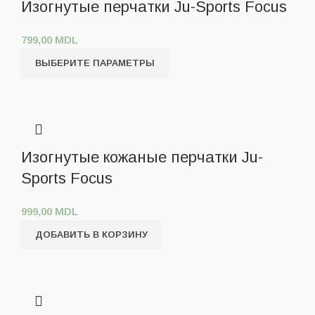
Изогнутые перчатки Ju-Sports Focus
799,00
MDL
ВЫБЕРИТЕ ПАРАМЕТРЫ
Изогнутые кожаные перчатки Ju-
Sports Focus
999,00
MDL
ДОБАВИТЬ В КОРЗИНУ