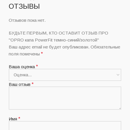
ОТЗЫВЫ
Отзывов пока нет.
БУДЬТЕ ПЕРВЫМ, КТО ОСТАВИТ ОТЗЫВ ПРО
"OPRO капа PowerFit темно-синий/золотой"
Ваш адрес email не будет опубликован.
Обязательные
поля помечены
*
Ваша оценка
*
Ваш отзыв
*
Имя
*