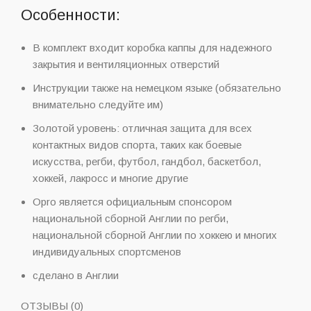
Особенности:
В комплект входит коробка каппы для надежного
закрытия и вентиляционных отверстий
Инструкции также на немецком языке (обязательно
внимательно следуйте им)
Золотой уровень: отличная защита для всех
контактных видов спорта, таких как боевые
искусства, регби, футбол, гандбол, баскетбол,
хоккей, лакросс и многие другие
Opro является официальным спонсором
национальной сборной Англии по регби,
национальной сборной Англии по хоккею и многих
индивидуальных спортсменов
сделано в Англии
ОТЗЫВЫ (0)