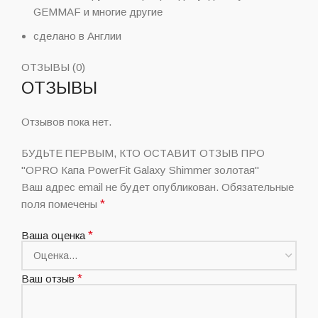
GEMMAF и многие другие
сделано в Англии
ОТЗЫВЫ (0)
ОТЗЫВЫ
Отзывов пока нет.
БУДЬТЕ ПЕРВЫМ, КТО ОСТАВИТ ОТЗЫВ ПРО
"OPRO Капа PowerFit Galaxy Shimmer золотая"
Ваш адрес email не будет опубликован.
Обязательные
поля помечены
*
Ваша оценка
*
Ваш отзыв
*