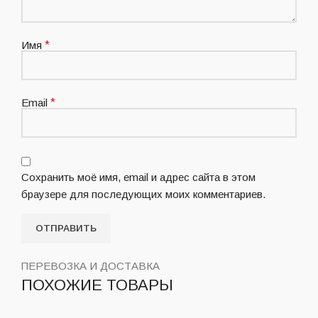
Имя
*
Email
*
Сохранить моё имя, email и адрес сайта в этом
браузере для последующих моих комментариев.
ПЕРЕВОЗКА И ДОСТАВКА
ПОХОЖИЕ ТОВАРЫ