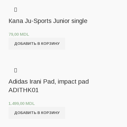
Капа Ju-Sports Junior single
79,00
MDL
ДОБАВИТЬ В КОРЗИНУ
Adidas Irani Pad, impact pad
ADITHK01
1.499,00
MDL
ДОБАВИТЬ В КОРЗИНУ