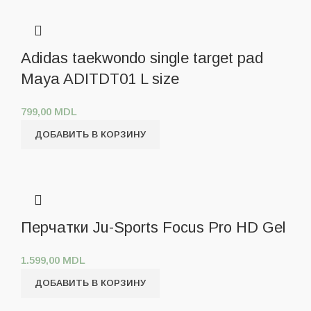
Adidas taekwondo single target pad
Maya ADITDT01 L size
799,00
MDL
ДОБАВИТЬ В КОРЗИНУ
Перчатки Ju-Sports Focus Pro HD Gel
1.599,00
MDL
ДОБАВИТЬ В КОРЗИНУ