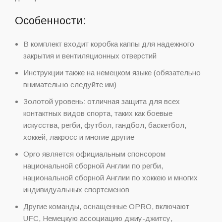
Особенности:
В комплект входит коробка каппы для надежного
закрытия и вентиляционных отверстий
Инструкции также на немецком языке (обязательно
внимательно следуйте им)
Золотой уровень: отличная защита для всех
контактных видов спорта, таких как боевые
искусства, регби, футбол, гандбол, баскетбол,
хоккей, лакросс и многие другие
Opro является официальным спонсором
национальной сборной Англии по регби,
национальной сборной Англии по хоккею и многих
индивидуальных спортсменов
Другие команды, оснащенные OPRO, включают
UFC, Немецкую ассоциацию джиу-джитсу,