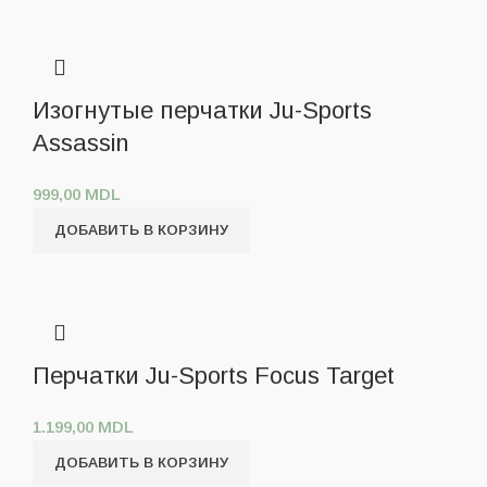
Изогнутые перчатки Ju-Sports
Assassin
999,00
MDL
ДОБАВИТЬ В КОРЗИНУ
Перчатки Ju-Sports Focus Target
1.199,00
MDL
ДОБАВИТЬ В КОРЗИНУ