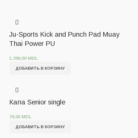
Ju-Sports Kick and Punch Pad Muay
Thai Power PU
1.399,00
MDL
ДОБАВИТЬ В КОРЗИНУ
Капа Senior single
79,00
MDL
ДОБАВИТЬ В КОРЗИНУ