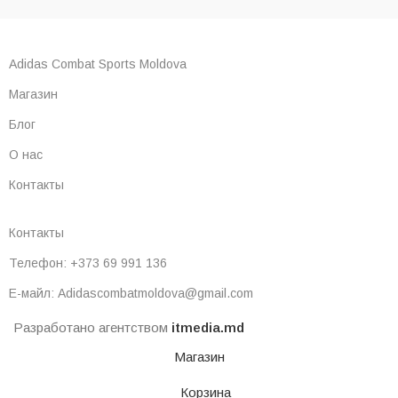
Adidas Combat Sports Moldova
Магазин
Блог
О нас
Контакты
Контакты
Телефон: +373 69 991 136
Е-майл: Adidascombatmoldova@gmail.com
Разработано агентством
itmedia.md
Магазин
Корзина