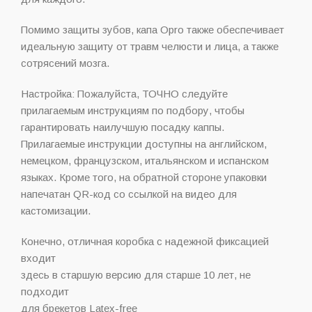
Помимо защиты зубов, капа Opro также обеспечивает
идеальную защиту от травм челюсти и лица, а также
сотрясений мозга.
Настройка: Пожалуйста, ТОЧНО следуйте
прилагаемым инструкциям по подбору, чтобы
гарантировать наилучшую посадку каппы.
Прилагаемые инструкции доступны на английском,
немецком, французском, итальянском и испанском
языках. Кроме того, на обратной стороне упаковки
напечатан QR-код со ссылкой на видео для
кастомизации.
Конечно, отличная коробка с надежной фиксацией
входит
здесь в старшую версию для старше 10 лет, не
подходит
для брекетов Latex-free