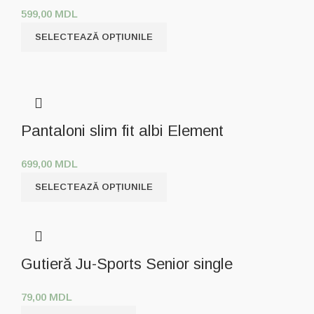
599,00
MDL
SELECTEAZĂ OPȚIUNILE
Pantaloni slim fit albi Element
699,00
MDL
SELECTEAZĂ OPȚIUNILE
Gutieră Ju-Sports Senior single
79,00
MDL