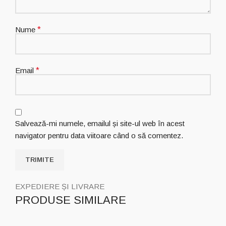
Nume
*
Email
*
Salvează-mi numele, emailul și site-ul web în acest
navigator pentru data viitoare când o să comentez.
EXPEDIERE ȘI LIVRARE
PRODUSE SIMILARE