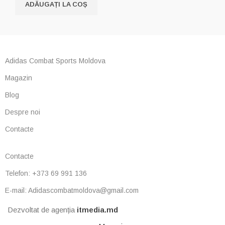
ADĂUGAȚI LA COȘ
Adidas Combat Sports Moldova
Magazin
Blog
Despre noi
Contacte
Contacte
Telefon: +373 69 991 136
E-mail: Adidascombatmoldova@gmail.com
Dezvoltat de agenția
itmedia.md