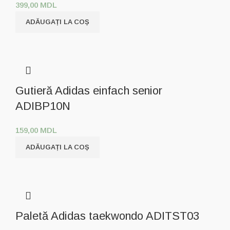
399,00
MDL
ADĂUGAȚI LA COȘ
Gutieră Adidas einfach senior
ADIBP10N
159,00
MDL
ADĂUGAȚI LA COȘ
Paletă Adidas taekwondo ADITST03